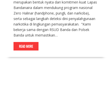
merupakan bentuk nyata dari komitmen kuat Lapas
Bandanaira dalam mendukung program nasional
Zero Halinar (handphone, pungli, dan narkoba),
serta sebagai langkah deteksi dini penyalahgunaan
narkotika di lingkungan pemasyarakatan. ‎ ‎”Kami
bekerja sama dengan RSUD Banda dan Polsek
Banda untuk memastikan…
READ MORE