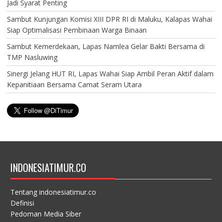
Jadi Syarat Penting
Sambut Kunjungan Komisi XIII DPR RI di Maluku, Kalapas Wahai
Siap Optimalisasi Pembinaan Warga Binaan
Sambut Kemerdekaan, Lapas Namlea Gelar Bakti Bersama di
TMP Nasluwing
Sinergi Jelang HUT RI, Lapas Wahai Siap Ambil Peran Aktif dalam
Kepanitiaan Bersama Camat Seram Utara
INDONESIATIMUR.CO
Tentang indonesiatimur.co
Definisi
Pedoman Media Siber