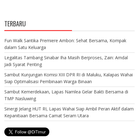
TERBARU
Fun Walk Santika Premiere Ambon: Sehat Bersama, Kompak
dalam Satu Keluarga
Legalitas Tambang Sinabar Iha Masih Berproses, Zain: Amdal
Jadi Syarat Penting
Sambut Kunjungan Komisi XIII DPR RI di Maluku, Kalapas Wahai
Siap Optimalisasi Pembinaan Warga Binaan
Sambut Kemerdekaan, Lapas Namlea Gelar Bakti Bersama di
TMP Nasluwing
Sinergi Jelang HUT RI, Lapas Wahai Siap Ambil Peran Aktif dalam
Kepanitiaan Bersama Camat Seram Utara