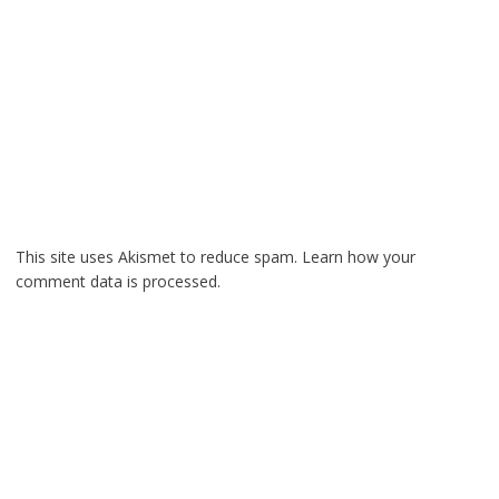
This site uses Akismet to reduce spam.
Learn how your
comment data is processed.