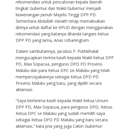
rekomendasi untuk pencalonan kepala daerah
tingkat Gubernur dan Wakil Gubernur menjadi
kewenangan penuh Majelis Tinggi DPP PD.
Sementara Abdullah Vanath tetap memaksakan
dirinya untuk daftar ke KPUD dengan menggunakan
rekomendasi yang katanya ditanda tangani Ketua
DPP PD yang lama, Anas Urbaningrum.
Dalam sambutannya, Jacobus F. Puttilehalat
mengucapkan terima kasih kepada Wakil Ketua DPP
PD, Max Sopacua, pengurus DPD PD Provinsi
Maluku dan para Ketua DPC se-Maluku yang telah
mempercayakannya sebagai Ketua DPD PD
Provinsi Maluku yang baru, yang dipilih secara
aklamasi.
“Saya berterima kasih kepada Wakil Ketua Umum
DPP PD, Max Sopacua, para pengurus DPD, Ketua-
Ketua DPC se Maluku yang sudah memilih saya
sebagai Ketua DPD PD Maluku yang baru secara
aklamasi,” kata pria yang juga Calon Gubernur