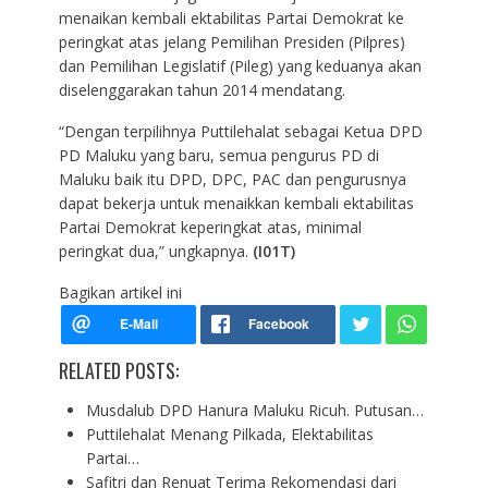
menaikan kembali ektabilitas Partai Demokrat ke
peringkat atas jelang Pemilihan Presiden (Pilpres)
dan Pemilihan Legislatif (Pileg) yang keduanya akan
diselenggarakan tahun 2014 mendatang.
“Dengan terpilihnya Puttilehalat sebagai Ketua DPD
PD Maluku yang baru, semua pengurus PD di
Maluku baik itu DPD, DPC, PAC dan pengurusnya
dapat bekerja untuk menaikkan kembali ektabilitas
Partai Demokrat keperingkat atas, minimal
peringkat dua,” ungkapnya.
(I01T)
Bagikan artikel ini
RELATED POSTS:
Musdalub DPD Hanura Maluku Ricuh. Putusan…
Puttilehalat Menang Pilkada, Elektabilitas
Partai…
Safitri dan Renuat Terima Rekomendasi dari