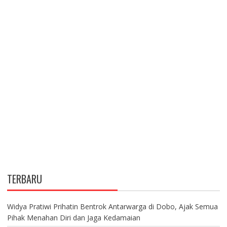
TERBARU
Widya Pratiwi Prihatin Bentrok Antarwarga di Dobo, Ajak Semua
Pihak Menahan Diri dan Jaga Kedamaian