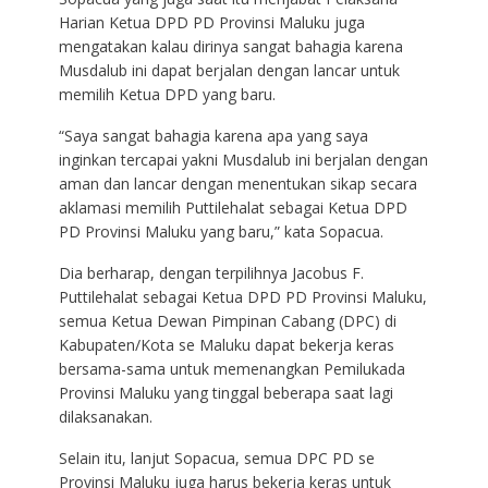
Harian Ketua DPD PD Provinsi Maluku juga
mengatakan kalau dirinya sangat bahagia karena
Musdalub ini dapat berjalan dengan lancar untuk
memilih Ketua DPD yang baru.
“Saya sangat bahagia karena apa yang saya
inginkan tercapai yakni Musdalub ini berjalan dengan
aman dan lancar dengan menentukan sikap secara
aklamasi memilih Puttilehalat sebagai Ketua DPD
PD Provinsi Maluku yang baru,” kata Sopacua.
Dia berharap, dengan terpilihnya Jacobus F.
Puttilehalat sebagai Ketua DPD PD Provinsi Maluku,
semua Ketua Dewan Pimpinan Cabang (DPC) di
Kabupaten/Kota se Maluku dapat bekerja keras
bersama-sama untuk memenangkan Pemilukada
Provinsi Maluku yang tinggal beberapa saat lagi
dilaksanakan.
Selain itu, lanjut Sopacua, semua DPC PD se
Provinsi Maluku juga harus bekerja keras untuk