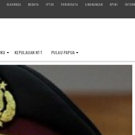
OLAHRAGA
BUDAYA
IPTEK
PARIWISATA
LINGKUNGAN
OPINI
INTERN
UKU
KEPULAUAN NTT
PULAU PAPUA