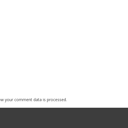
ow your comment data is processed.