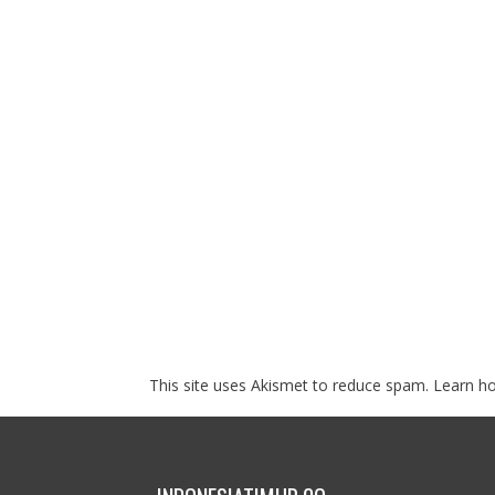
This site uses Akismet to reduce spam.
Learn h