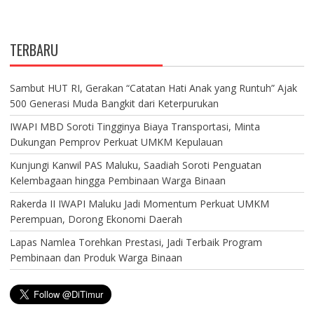
TERBARU
Sambut HUT RI, Gerakan “Catatan Hati Anak yang Runtuh” Ajak
500 Generasi Muda Bangkit dari Keterpurukan
IWAPI MBD Soroti Tingginya Biaya Transportasi, Minta
Dukungan Pemprov Perkuat UMKM Kepulauan
Kunjungi Kanwil PAS Maluku, Saadiah Soroti Penguatan
Kelembagaan hingga Pembinaan Warga Binaan
Rakerda II IWAPI Maluku Jadi Momentum Perkuat UMKM
Perempuan, Dorong Ekonomi Daerah
Lapas Namlea Torehkan Prestasi, Jadi Terbaik Program
Pembinaan dan Produk Warga Binaan