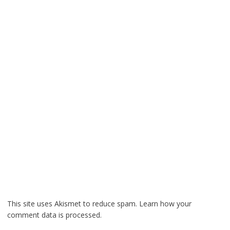
This site uses Akismet to reduce spam.
Learn how your
comment data is processed.