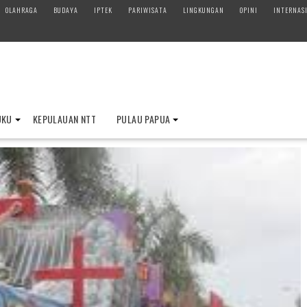
OLAHRAGA
BUDAYA
IPTEK
PARIWISATA
LINGKUNGAN
OPINI
INTERNAS
UKU
KEPULAUAN NTT
PULAU PAPUA