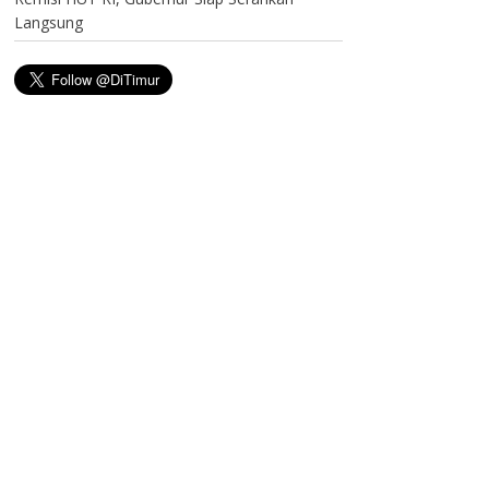
Langsung