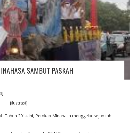
MINAHASA SAMBUT PASKAH
[ilustrasi]
ah Tahun 2014 ini, Pemkab Minahasa menggelar sejumlah