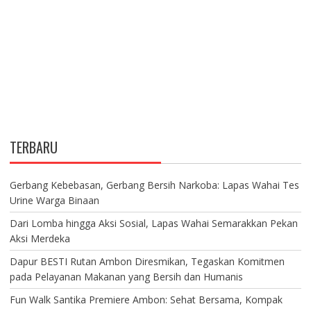
TERBARU
Gerbang Kebebasan, Gerbang Bersih Narkoba: Lapas Wahai Tes
Urine Warga Binaan
Dari Lomba hingga Aksi Sosial, Lapas Wahai Semarakkan Pekan
Aksi Merdeka
Dapur BESTI Rutan Ambon Diresmikan, Tegaskan Komitmen
pada Pelayanan Makanan yang Bersih dan Humanis
Fun Walk Santika Premiere Ambon: Sehat Bersama, Kompak