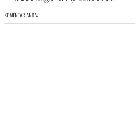
KOMENTAR ANDA: