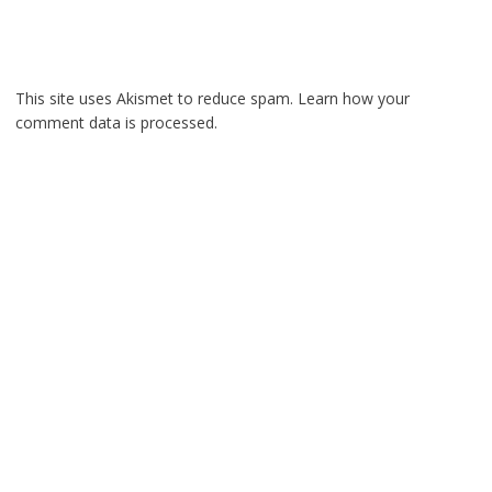
This site uses Akismet to reduce spam.
Learn how your
comment data is processed.