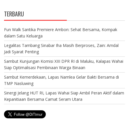
TERBARU
Fun Walk Santika Premiere Ambon: Sehat Bersama, Kompak
dalam Satu Keluarga
Legalitas Tambang Sinabar Iha Masih Berproses, Zain: Amdal
Jadi Syarat Penting
Sambut Kunjungan Komisi XIII DPR RI di Maluku, Kalapas Wahai
Siap Optimalisasi Pembinaan Warga Binaan
Sambut Kemerdekaan, Lapas Namlea Gelar Bakti Bersama di
TMP Nasluwing
Sinergi Jelang HUT RI, Lapas Wahai Siap Ambil Peran Aktif dalam
Kepanitiaan Bersama Camat Seram Utara