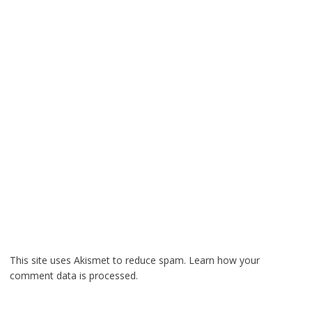
This site uses Akismet to reduce spam.
Learn how your
comment data is processed.