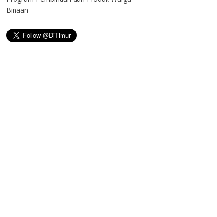
Binaan