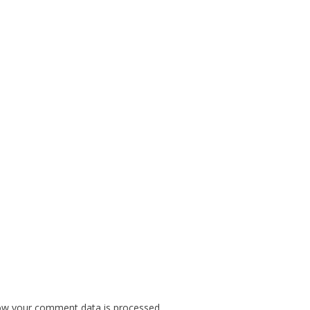
ow your comment data is processed.