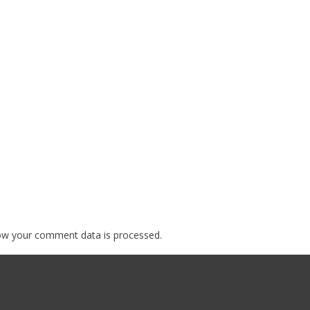
ow your comment data is processed.