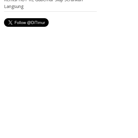
Langsung