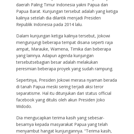
daerah Paling Timur Indonesia yakni Papua dan
Papua Barat. Kunjungan tersebut adalah yang ketiga
kalinya setelah dia dilantik menjadi Presiden
Republik Indonesia pada 2014 lalu.
Dalam kunjungan ketiga kalinya tersebut, Jokowi
mengunjungi beberapa tempat disana seperti raja
ampat, Marauke, Wamena, Timika dan beberapa
yang lainnya. Adapun agenda kunjungan
tersebutsebagian besar adalah melakukan
peresmian beberapa proyek yang sudah rampung.
Sepertinya, Presiden Jokowi merasa nyaman berada
di tanah Papua meski sering terjadi aksi teror
separatisme. Hal itu ditunjukan dari status official
facebook yang ditulis oleh akun Presiden Joko
Widodo.
Dia mengucapkan terima kasih yang sebesar-
besarnya kepada masyarakat Papua yang telah
menyambut hangat kunjungannya. “Terima kasih,