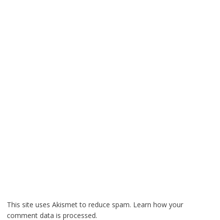
This site uses Akismet to reduce spam.
Learn how your
comment data is processed.