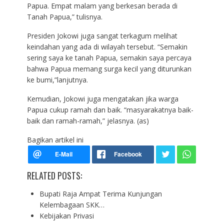
Papua. Empat malam yang berkesan berada di
Tanah Papua,” tulisnya.
Presiden Jokowi juga sangat terkagum melihat
keindahan yang ada di wilayah tersebut. “Semakin
sering saya ke tanah Papua, semakin saya percaya
bahwa Papua memang surga kecil yang diturunkan
ke bumi,”lanjutnya.
Kemudian, Jokowi juga mengatakan jika warga
Papua cukup ramah dan baik. “masyarakatnya baik-
baik dan ramah-ramah,” jelasnya. (as)
Bagikan artikel ini
RELATED POSTS:
Bupati Raja Ampat Terima Kunjungan
Kelembagaan SKK…
Kebijakan Privasi