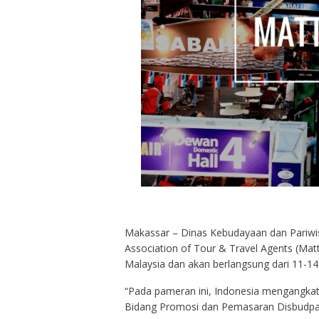
Makassar – Dinas Kebudayaan dan Pariwisa
Association of Tour & Travel Agents (Matt
Malaysia dan akan berlangsung dari 11-14
“Pada pameran ini, Indonesia mengangkat 
Bidang Promosi dan Pemasaran Disbudpar S