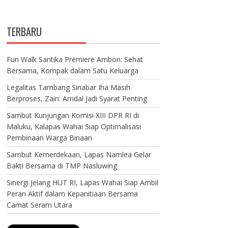
TERBARU
Fun Walk Santika Premiere Ambon: Sehat
Bersama, Kompak dalam Satu Keluarga
Legalitas Tambang Sinabar Iha Masih
Berproses, Zain: Amdal Jadi Syarat Penting
Sambut Kunjungan Komisi XIII DPR RI di
Maluku, Kalapas Wahai Siap Optimalisasi
Pembinaan Warga Binaan
Sambut Kemerdekaan, Lapas Namlea Gelar
Bakti Bersama di TMP Nasluwing
Sinergi Jelang HUT RI, Lapas Wahai Siap Ambil
Peran Aktif dalam Kepanitiaan Bersama
Camat Seram Utara