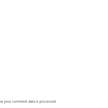
ow your comment data is processed.