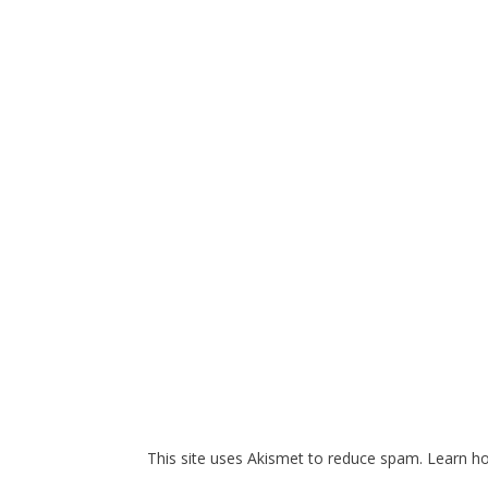
This site uses Akismet to reduce spam.
Learn h