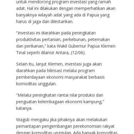
untuk mendorong program investasi yang ramah
adat. Hal ini dilakukan dengan memperhatikan akan
banyaknya wilayah adat yang ada di Papua yang
harus di jaga dan dilestarikan.
“Investasi ini diarahkan pada peningkatan
produktivitas pertanian, perkebunan, peternakan
dan perikanan,” kata Wakil Gubernur Papua Klemen
Tinal seperti dilansir Antara, (12/06).
Selain itu, lanjut Klemen, investasi juga akan
diarahkan pada hilirisasi melalui program
pemberdayaan ekonomi masyarakat berbasis
komoditas unggulan.
“Melalui peningkatan rantai nilai produksi dan
penguatan kelembagaan ekonomi kampung,”
katanya.
Wagub mengaku jika pihaknya akan melakukan
pemantapan pengembangan perekonomian rakyat
dengan komoditas unggulan. Ada banyak komoditas