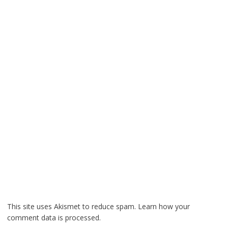
This site uses Akismet to reduce spam.
Learn how your
comment data is processed.