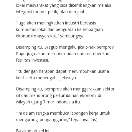
lokal masyarakat yang bisa dikembangkan melalui
integrasi tanam, petik, olah dan jual.
“Juga akan meningkatkan industri berbasis
komoditas lokal dan penguatan kelembagaan
ekonomi masyarakat,” sambungnya.
Disamping itu, Wagub mengaku jika pihak pemprov
Papu juga akan mempermudah dan memberikan
fasilitas investasi.
“Itu dengan harapan dapat menumbuhkan usaha
kecil serta menengah,” jelasnya.
Disamping itu, pemprov akan menggerakkan sektor
riil dan mendorong pertumbuhan ekonomi di
wilayah ujung Timur Indonesia itu.
“Ini dalam rangka membuka lapangan kerja untuk
mengurangi pengangguran,” tegasnya. (as)
Bagikan artikel ini