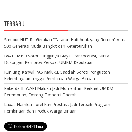
TERBARU
Sambut HUT RI, Gerakan “Catatan Hati Anak yang Runtuh” Ajak
500 Generasi Muda Bangkit dari Keterpurukan
IWAPI MBD Soroti Tingginya Biaya Transportasi, Minta
Dukungan Pemprov Perkuat UMKM Kepulauan
Kunjungi Kanwil PAS Maluku, Saadiah Soroti Penguatan
Kelembagaan hingga Pembinaan Warga Binaan
Rakerda II IWAPI Maluku Jadi Momentum Perkuat UMKM
Perempuan, Dorong Ekonomi Daerah
Lapas Namlea Torehkan Prestasi, Jadi Terbaik Program
Pembinaan dan Produk Warga Binaan