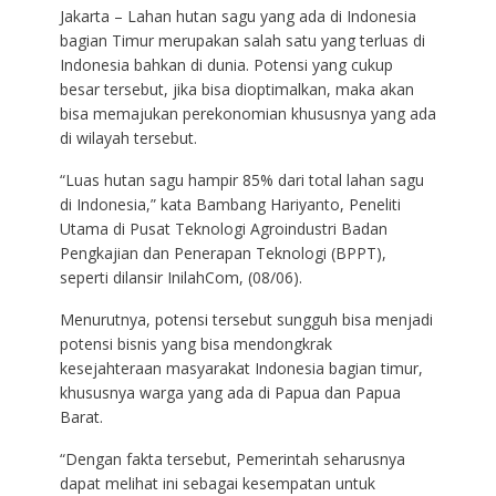
Jakarta – Lahan hutan sagu yang ada di Indonesia
bagian Timur merupakan salah satu yang terluas di
Indonesia bahkan di dunia. Potensi yang cukup
besar tersebut, jika bisa dioptimalkan, maka akan
bisa memajukan perekonomian khususnya yang ada
di wilayah tersebut.
“Luas hutan sagu hampir 85% dari total lahan sagu
di Indonesia,” kata Bambang Hariyanto, Peneliti
Utama di Pusat Teknologi Agroindustri Badan
Pengkajian dan Penerapan Teknologi (BPPT),
seperti dilansir InilahCom, (08/06).
Menurutnya, potensi tersebut sungguh bisa menjadi
potensi bisnis yang bisa mendongkrak
kesejahteraan masyarakat Indonesia bagian timur,
khususnya warga yang ada di Papua dan Papua
Barat.
“Dengan fakta tersebut, Pemerintah seharusnya
dapat melihat ini sebagai kesempatan untuk