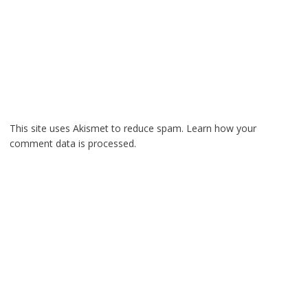
This site uses Akismet to reduce spam.
Learn how your
comment data is processed.