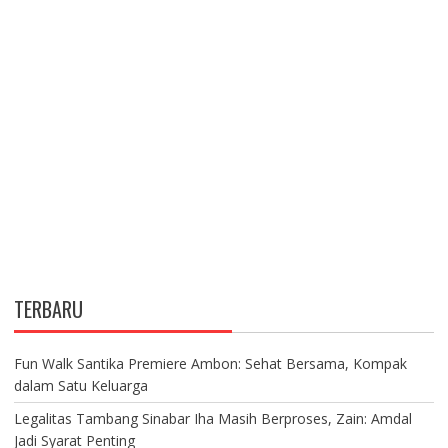
TERBARU
Fun Walk Santika Premiere Ambon: Sehat Bersama, Kompak
dalam Satu Keluarga
Legalitas Tambang Sinabar Iha Masih Berproses, Zain: Amdal
Jadi Syarat Penting