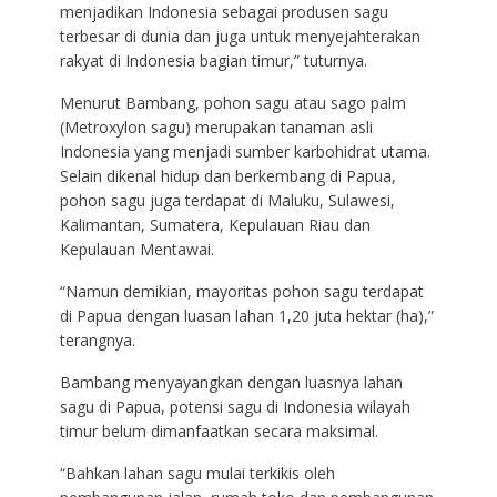
menjadikan Indonesia sebagai produsen sagu
terbesar di dunia dan juga untuk menyejahterakan
rakyat di Indonesia bagian timur,” tuturnya.
Menurut Bambang, pohon sagu atau sago palm
(Metroxylon sagu) merupakan tanaman asli
Indonesia yang menjadi sumber karbohidrat utama.
Selain dikenal hidup dan berkembang di Papua,
pohon sagu juga terdapat di Maluku, Sulawesi,
Kalimantan, Sumatera, Kepulauan Riau dan
Kepulauan Mentawai.
“Namun demikian, mayoritas pohon sagu terdapat
di Papua dengan luasan lahan 1,20 juta hektar (ha),”
terangnya.
Bambang menyayangkan dengan luasnya lahan
sagu di Papua, potensi sagu di Indonesia wilayah
timur belum dimanfaatkan secara maksimal.
“Bahkan lahan sagu mulai terkikis oleh