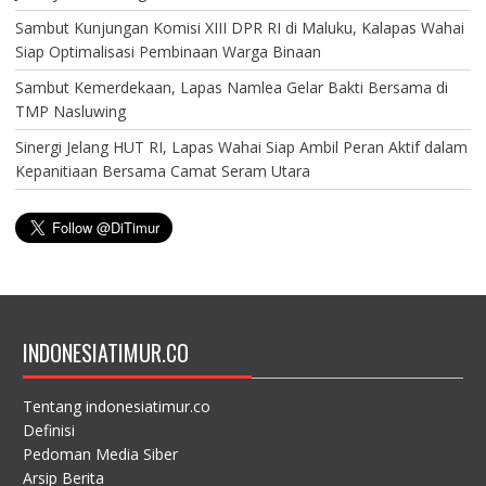
Sambut Kunjungan Komisi XIII DPR RI di Maluku, Kalapas Wahai
Siap Optimalisasi Pembinaan Warga Binaan
Sambut Kemerdekaan, Lapas Namlea Gelar Bakti Bersama di
TMP Nasluwing
Sinergi Jelang HUT RI, Lapas Wahai Siap Ambil Peran Aktif dalam
Kepanitiaan Bersama Camat Seram Utara
INDONESIATIMUR.CO
Tentang indonesiatimur.co
Definisi
Pedoman Media Siber
Arsip Berita