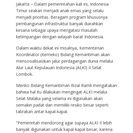
Jakarta – Dalam pemerintahan kali ini, Indonesia
Timur seakan menjadi anak emas yang selalu
menjadi prioritas. Beragam program khususnya
pembangunan infrastruktur banyak diarahkan
kesana sebagai upaya mengatasi masalah
ketimpangan dengan wilayah barat Indonesia.
Dalam waktu dekat ini misalnya, Kementerian
Koordinator (Kemeko) Bidang Kemaritiman akan
mensosialisasikan jalur perdagangan dunia melalui
Alur Laut Kepulauan Indonesia (ALKI) II Selat
Lombok.
Menko Bidang Kemaritiman Rizal Ramli mengatakan
bahwa hal itu dilakukan mengingat ALKI melalui
Selat Malaka yang selama ini digunakan akan
semakin padat dan memiliki resiko besar seperti
tabrakan antar kapal-kapal.
“Pemerintah mendorong agar supaya ALKI II lebih
banyak digunakan untuk kapal-kapal besar, karena