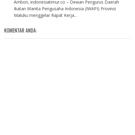
Ambon, indonesiatimur.co – Dewan Pengurus Daerah
Ikatan Wanita Pengusaha Indonesia (IWAPI) Provinsi
Maluku menggelar Rapat Kerja...
KOMENTAR ANDA: