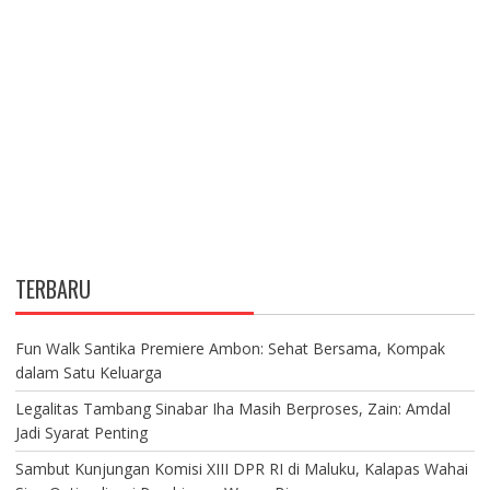
TERBARU
Fun Walk Santika Premiere Ambon: Sehat Bersama, Kompak
dalam Satu Keluarga
Legalitas Tambang Sinabar Iha Masih Berproses, Zain: Amdal
Jadi Syarat Penting
Sambut Kunjungan Komisi XIII DPR RI di Maluku, Kalapas Wahai