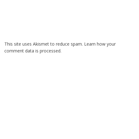
This site uses Akismet to reduce spam.
Learn how your
comment data is processed.