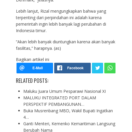
Lebih lanjut, Rizal mengungkapkan bahwa yang
terpenting dari perpindahan ini adalah karena
pemerintah ingin lebih banyak lagi perubahan di
Indonesia timur.
“Akan lebih banyak diuntungkan karena akan banyak
fasilitas,” harapnya. (as)
Bagikan artikel ini
RELATED POSTS:
Maluku Juara Umum Pesparawi Nasional XI
MALUKU INTEGRATED PORT DALAM
PERSPEKTIF PEMBANGUNAN…
Buka Musrenbang MBD, Wakil Bupati Ingatkan
4…
Ganti Menteri, Kemenko Kemaritiman Langsung
Berubah Nama