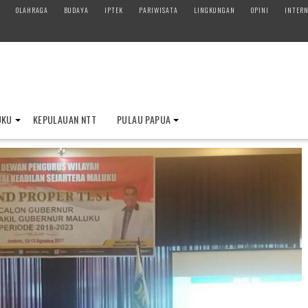
OLAHRAGA
BUDAYA
IPTEK
PARIWISATA
LINGKUNGAN
OPINI
INTERN
UKU
KEPULAUAN NTT
PULAU PAPUA