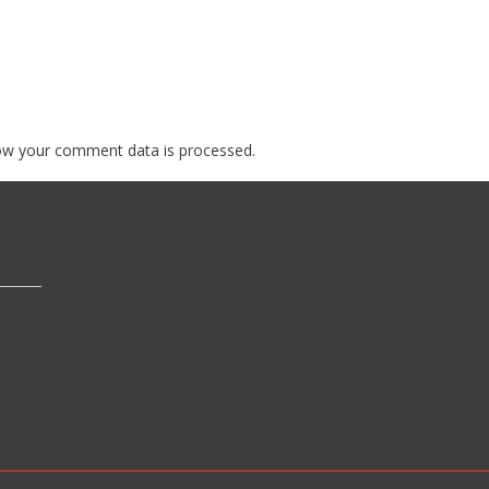
ow your comment data is processed.