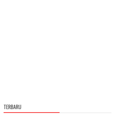
TERBARU