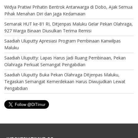
Widya Pratiwi Prihatin Bentrok Antarwarga di Dobo, Ajak Semua
Pihak Menahan Diri dan Jaga Kedamaian
Semarak HUT ke-81 RI, Ditjenpas Maluku Gelar Pekan Olahraga,
927 Warga Binaan Diusulkan Terima Remisi
Saadiah Uluputty Apresiasi Program Pembinaan Kanwilpas
Maluku
Saadiah Uluputty: Lapas Harus Jadi Ruang Pembinaan, Pekan
Olahraga Perkuat Semangat Pengabdian
Saadiah Uluputty Buka Pekan Olahraga Ditjenpas Maluku,
Tegaskan Semangat Kemerdekaan Harus Diwujudkan Lewat
Pengabdian