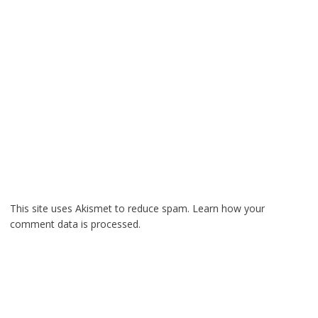
This site uses Akismet to reduce spam.
Learn how your
comment data is processed.