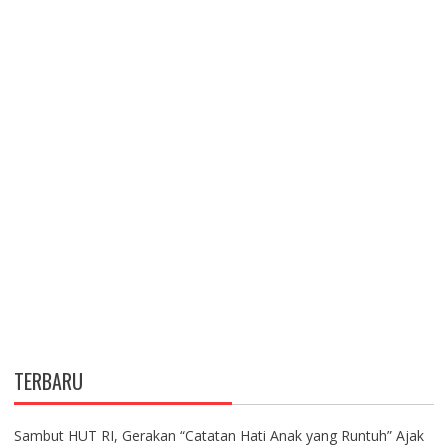
TERBARU
Sambut HUT RI, Gerakan “Catatan Hati Anak yang Runtuh” Ajak