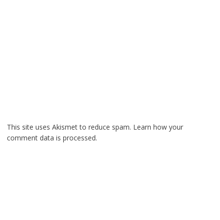
This site uses Akismet to reduce spam.
Learn how your
comment data is processed.