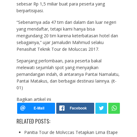
sebesar Rp 1,5 miliar buat para peserta yang
berpartisipasi.
“Sebenarnya ada 47 tim dari dalam dan luar negeri
yang mendaftar, tetapi kami hanya bisa
mengundang 20 tim karena keterbatasan hotel dan
sebagainya,” ujar Jamaludin Mahmud selaku
Penasihat Teknik Tour de Moluccas 2017.
Sepanjang perlombaan, para peserta bakal
melewati sejumlah spot yang menyajikan
pemandangan indah, di antaranya Pantai Namalatu,
Pantai Matakus, dan berbagai destinasi lainnya. (it-
01)
Bagikan artikel ini
RELATED POSTS:
Panitia Tour de Molvccas Tetapkan Lima Etape