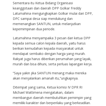
Sementara itu Ketua Bidang Organisasi
keanggotaan dan daerah DPP Golkar Freddy
Latumahina mengungkapkan Golkar mulai dari DPP,
DPC sampai desa siap mendukung dan
memenangkan SANTUN, untuk melanjutkan
kepemimpinan dua periode.
Latumahina menyampaika 3 pesan dari ketua DPP
kepada semua calon kepala daerah, yaitu harus
berikan kemudahan kepada masyarakat untuk
mendapat sembako dengan harga yang murah.
Rakyat juga harus diberikan perumahan yang layak,
murah dan bisa dihuni, serta perluas lapangan kerja.
“Saya yakin jika SANTUN menang maka mereka
akan menjalankan amanah itu,”ungkapnya.
Ditempat yang sama, Ketua komisi IV DPR RI
Michael Wattimena mengatakan, dalam
membangun daerah membutuhkan pemimpin yang
memiliki karakter dan berperilaku yang berkeadilan.