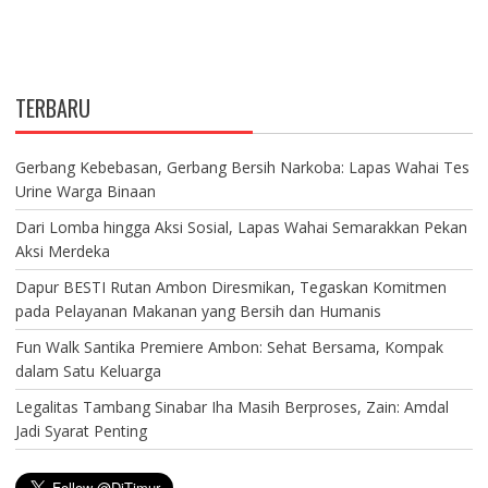
TERBARU
Gerbang Kebebasan, Gerbang Bersih Narkoba: Lapas Wahai Tes
Urine Warga Binaan
Dari Lomba hingga Aksi Sosial, Lapas Wahai Semarakkan Pekan
Aksi Merdeka
Dapur BESTI Rutan Ambon Diresmikan, Tegaskan Komitmen
pada Pelayanan Makanan yang Bersih dan Humanis
Fun Walk Santika Premiere Ambon: Sehat Bersama, Kompak
dalam Satu Keluarga
Legalitas Tambang Sinabar Iha Masih Berproses, Zain: Amdal
Jadi Syarat Penting