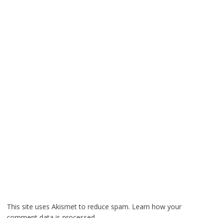
This site uses Akismet to reduce spam.
Learn how your
comment data is processed.