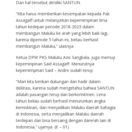
Dan hal tersebut dimiliki SANTUN.
“Kita harus memberikan kesempatan kepada Pak
Assagaff untuk melanjutkan kepemimpinan lima
tahun kedepan periode 2018-2023 dalam
membangun Maluku ke arah yang lebih baik lagi,
karena diperiode 5 tahun ini, beliau berhasil
membangun Maluku,” ulasnya.
Ketua DPW PKS Maluku Azis Sangkala, juga memuji
kepeminpinan Said Assagaff. Menurutnya
kepemimpinan Said – Andre sudah teruji.
“Mari kita berikan dukungan dan hadir dalam
deklrasi, karena sudah mengetahui bahwa SANTUN
adalah pasangan teruji dan berkomitmen. Lima
tahun beliau sudah berhasil menurunkan angka
kemiskinan, dan menjadikan Maluku daerah bahagia
di Indonesia, serta menjadikan Maluku daerah
terdepan dan bisa bersaing dengan darerah lain di
Indonesia,” ujarnya. (it – 01)