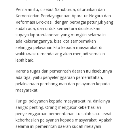
Penilaian itu, disebut Sahuburua, diturunkan dari
Kementerian Pendayagunaan Aparatur Negara dan
Reformasi Birokrasi, dengan berbagai petunjuk yang
sudah ada, dan untuk sementara didiskusikan
supaya laporan-laporan yang mungkin selama ini
ada kekurangannya, bisa kita sempurnakan
sehingga pelayanan kita kepada masyarakat di
waktu-waktu mendatang akan menjadi semakin
lebih baik.
Karena tugas dari pemerintah daerah itu disebutnya
ada tiga, yaitu penyelenggaraan pemerintahan,
pelaksanaan pembangunan dan pelayanan kepada
masyarakat.
Fungsi pelayanan kepada masyarakat ini, dinilainya
sangat penting. Orang mengukur keberhasilan
penyelenggaraan pemerintahan itu salah satu lewat
keberhasilan pelayanan kepada masyarakat. Apakah
selama ini pemerintah daerah sudah melayani