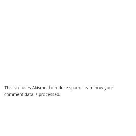
This site uses Akismet to reduce spam.
Learn how your
comment data is processed.