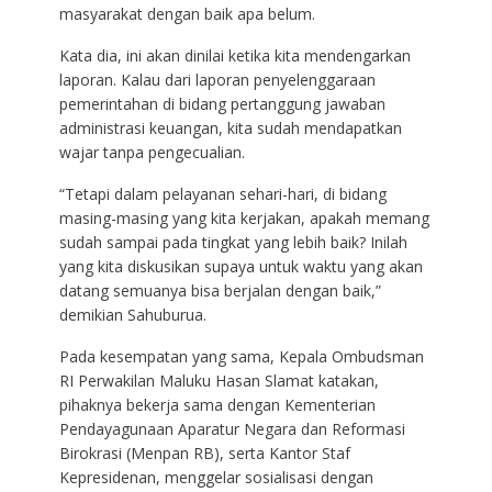
masyarakat dengan baik apa belum.
Kata dia, ini akan dinilai ketika kita mendengarkan
laporan. Kalau dari laporan penyelenggaraan
pemerintahan di bidang pertanggung jawaban
administrasi keuangan, kita sudah mendapatkan
wajar tanpa pengecualian.
“Tetapi dalam pelayanan sehari-hari, di bidang
masing-masing yang kita kerjakan, apakah memang
sudah sampai pada tingkat yang lebih baik? Inilah
yang kita diskusikan supaya untuk waktu yang akan
datang semuanya bisa berjalan dengan baik,”
demikian Sahuburua.
Pada kesempatan yang sama, Kepala Ombudsman
RI Perwakilan Maluku Hasan Slamat katakan,
pihaknya bekerja sama dengan Kementerian
Pendayagunaan Aparatur Negara dan Reformasi
Birokrasi (Menpan RB), serta Kantor Staf
Kepresidenan, menggelar sosialisasi dengan