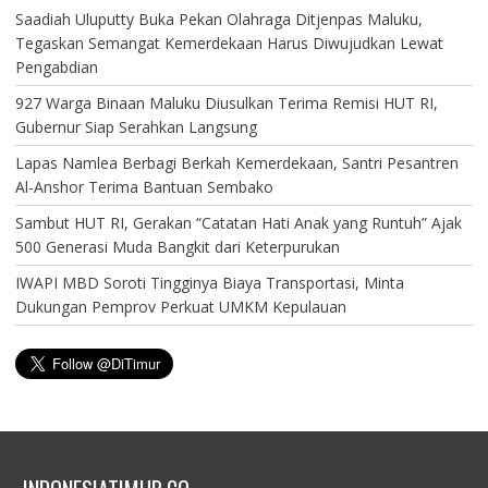
Saadiah Uluputty Buka Pekan Olahraga Ditjenpas Maluku,
Tegaskan Semangat Kemerdekaan Harus Diwujudkan Lewat
Pengabdian
927 Warga Binaan Maluku Diusulkan Terima Remisi HUT RI,
Gubernur Siap Serahkan Langsung
Lapas Namlea Berbagi Berkah Kemerdekaan, Santri Pesantren
Al-Anshor Terima Bantuan Sembako
Sambut HUT RI, Gerakan “Catatan Hati Anak yang Runtuh” Ajak
500 Generasi Muda Bangkit dari Keterpurukan
IWAPI MBD Soroti Tingginya Biaya Transportasi, Minta
Dukungan Pemprov Perkuat UMKM Kepulauan