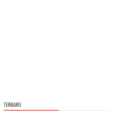
TERBARU