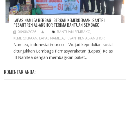
LAPAS NAMLEA BERBAGI BERKAH KEMERDEKAAN, SANTRI
PESANTREN AL-ANSHOR TERIMA BANTUAN SEMBAKO
06/08/2026
BANTUAN SEMBAKO
,
KEMERDEKAAN
,
LAPAS NAMLEA
,
PESANTREN AL-ANSHOR
Namlea, indonesiatimur.co – Wujud kepedulian sosial
ditunjukkan Lembaga Pemasyarakatan (Lapas) Kelas
III Namlea dengan membagikan paket...
KOMENTAR ANDA: