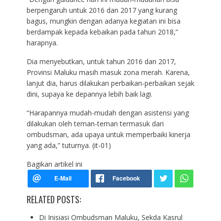
berpengaruh untuk 2016 dan 2017 yang kurang
bagus, mungkin dengan adanya kegiatan ini bisa
berdampak kepada kebaikan pada tahun 2018,”
harapnya.
Dia menyebutkan, untuk tahun 2016 dan 2017,
Provinsi Maluku masih masuk zona merah. Karena,
lanjut dia, harus dilakukan perbaikan-perbaikan sejak
dini, supaya ke depannya lebih baik lagi.
“Harapannya mudah-mudah dengan asistensi yang
dilakukan oleh teman-teman termasuk dari
ombudsman, ada upaya untuk memperbaiki kinerja
yang ada,” tuturnya. (it-01)
Bagikan artikel ini
RELATED POSTS:
Di Inisiasi Ombudsman Maluku, Sekda Kasrul