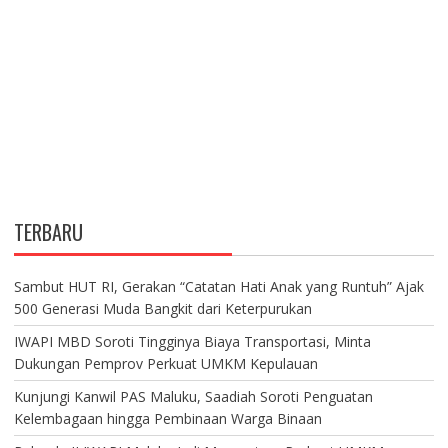
TERBARU
Sambut HUT RI, Gerakan “Catatan Hati Anak yang Runtuh” Ajak
500 Generasi Muda Bangkit dari Keterpurukan
IWAPI MBD Soroti Tingginya Biaya Transportasi, Minta
Dukungan Pemprov Perkuat UMKM Kepulauan
Kunjungi Kanwil PAS Maluku, Saadiah Soroti Penguatan
Kelembagaan hingga Pembinaan Warga Binaan