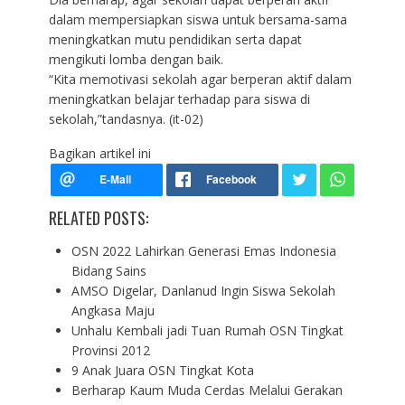
dalam mempersiapkan siswa untuk bersama-sama
meningkatkan mutu pendidikan serta dapat
mengikuti lomba dengan baik.
“Kita memotivasi sekolah agar berperan aktif dalam
meningkatkan belajar terhadap para siswa di
sekolah,”tandasnya. (it-02)
Bagikan artikel ini
RELATED POSTS:
OSN 2022 Lahirkan Generasi Emas Indonesia
Bidang Sains
AMSO Digelar, Danlanud Ingin Siswa Sekolah
Angkasa Maju
Unhalu Kembali jadi Tuan Rumah OSN Tingkat
Provinsi 2012
9 Anak Juara OSN Tingkat Kota
Berharap Kaum Muda Cerdas Melalui Gerakan