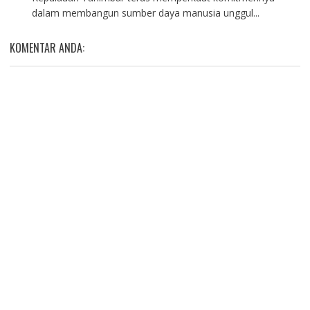
dalam membangun sumber daya manusia unggul...
KOMENTAR ANDA: