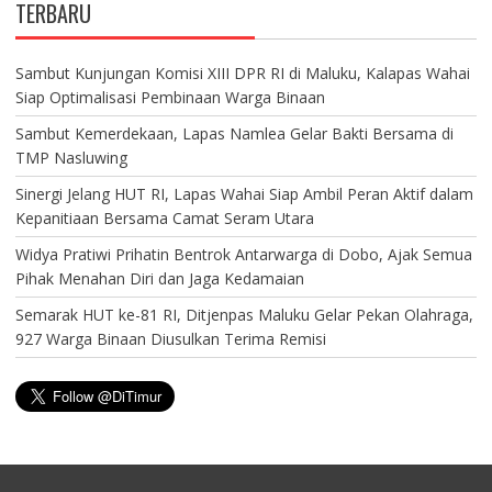
TERBARU
Sambut Kunjungan Komisi XIII DPR RI di Maluku, Kalapas Wahai
Siap Optimalisasi Pembinaan Warga Binaan
Sambut Kemerdekaan, Lapas Namlea Gelar Bakti Bersama di
TMP Nasluwing
Sinergi Jelang HUT RI, Lapas Wahai Siap Ambil Peran Aktif dalam
Kepanitiaan Bersama Camat Seram Utara
Widya Pratiwi Prihatin Bentrok Antarwarga di Dobo, Ajak Semua
Pihak Menahan Diri dan Jaga Kedamaian
Semarak HUT ke-81 RI, Ditjenpas Maluku Gelar Pekan Olahraga,
927 Warga Binaan Diusulkan Terima Remisi