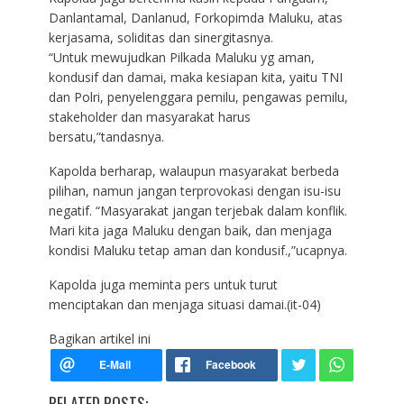
Danlantamal, Danlanud, Forkopimda Maluku, atas
kerjasama, soliditas dan sinergitasnya.
“Untuk mewujudkan Pilkada Maluku yg aman,
kondusif dan damai, maka kesiapan kita, yaitu TNI
dan Polri, penyelenggara pemilu, pengawas pemilu,
stakeholder dan masyarakat harus
bersatu,”tandasnya.
Kapolda berharap, walaupun masyarakat berbeda
pilihan, namun jangan terprovokasi dengan isu-isu
negatif. “Masyarakat jangan terjebak dalam konflik.
Mari kita jaga Maluku dengan baik, dan menjaga
kondisi Maluku tetap aman dan kondusif.,”ucapnya.
Kapolda juga meminta pers untuk turut
menciptakan dan menjaga situasi damai.(it-04)
Bagikan artikel ini
RELATED POSTS: