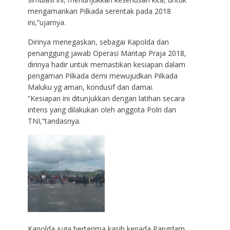
mengamankan Pilkada serentak pada 2018
ini,”ujarnya.
Dirinya menegaskan, sebagai Kapolda dan
penanggung jawab Operasi Mantap Praja 2018,
dirinya hadir untuk memastikan kesiapan dalam
pengaman Pilkada demi mewujudkan Pilkada
Maluku yg aman, kondusif dan damai.
“Kesiapan ini ditunjukkan dengan latihan secara
intens yang dilakukan oleh anggota Polri dan
TNI,”tandasnya.
Kapolda juga berterima kasih kepada Pangdam,