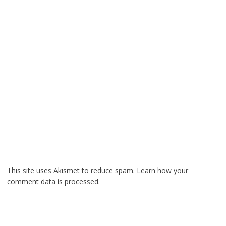
This site uses Akismet to reduce spam.
Learn how your
comment data is processed.