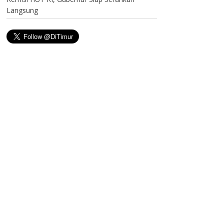
Langsung