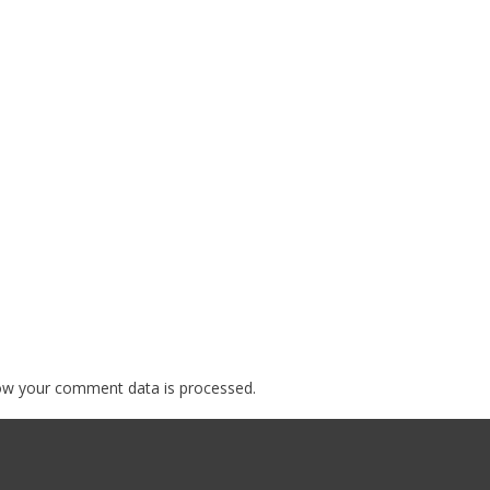
ow your comment data is processed.