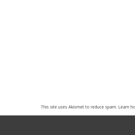
This site uses Akismet to reduce spam.
Learn h