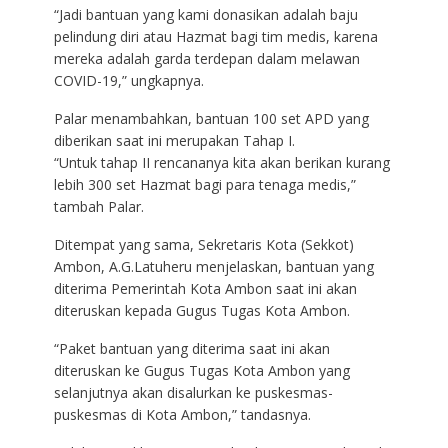
“Jadi bantuan yang kami donasikan adalah baju
pelindung diri atau Hazmat bagi tim medis, karena
mereka adalah garda terdepan dalam melawan
COVID-19,” ungkapnya.
Palar menambahkan, bantuan 100 set APD yang
diberikan saat ini merupakan Tahap I.
“Untuk tahap II rencananya kita akan berikan kurang
lebih 300 set Hazmat bagi para tenaga medis,”
tambah Palar.
Ditempat yang sama, Sekretaris Kota (Sekkot)
Ambon, A.G.Latuheru menjelaskan, bantuan yang
diterima Pemerintah Kota Ambon saat ini akan
diteruskan kepada Gugus Tugas Kota Ambon.
“Paket bantuan yang diterima saat ini akan
diteruskan ke Gugus Tugas Kota Ambon yang
selanjutnya akan disalurkan ke puskesmas-
puskesmas di Kota Ambon,” tandasnya.