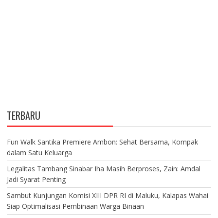
TERBARU
Fun Walk Santika Premiere Ambon: Sehat Bersama, Kompak
dalam Satu Keluarga
Legalitas Tambang Sinabar Iha Masih Berproses, Zain: Amdal
Jadi Syarat Penting
Sambut Kunjungan Komisi XIII DPR RI di Maluku, Kalapas Wahai
Siap Optimalisasi Pembinaan Warga Binaan