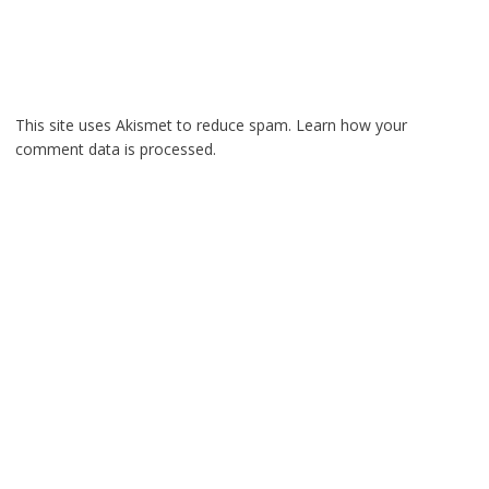
This site uses Akismet to reduce spam.
Learn how your
comment data is processed.