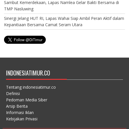
Sambut Kemerdekaan, Lapas Namlea Gelar Bakti Bersama di
TMP Nasluwing
Sinergi Jelang HUT RI, Lapas Wahai Siap Ambil Peran Aktif dalam
Kepanitiaan Bersama Camat Seram Utara
INDONESIATIMUR.CO
Tentang indonesiatimur.co
Definisi
Pedoman Media Siber
Arsip Berita
Informasi Iklan
Kebijakan Privasi