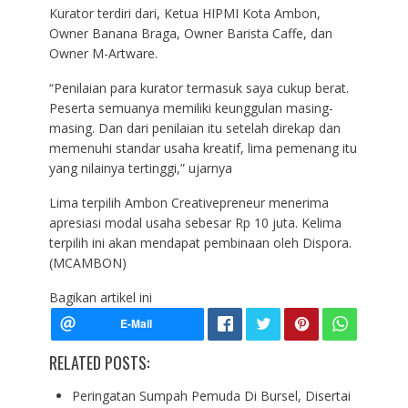
Kurator terdiri dari, Ketua HIPMI Kota Ambon,
Owner Banana Braga, Owner Barista Caffe, dan
Owner M-Artware.
“Penilaian para kurator termasuk saya cukup berat.
Peserta semuanya memiliki keunggulan masing-
masing. Dan dari penilaian itu setelah direkap dan
memenuhi standar usaha kreatif, lima pemenang itu
yang nilainya tertinggi,” ujarnya
Lima terpilih Ambon Creativepreneur menerima
apresiasi modal usaha sebesar Rp 10 juta. Kelima
terpilih ini akan mendapat pembinaan oleh Dispora.
(MCAMBON)
Bagikan artikel ini
RELATED POSTS:
Peringatan Sumpah Pemuda Di Bursel, Disertai