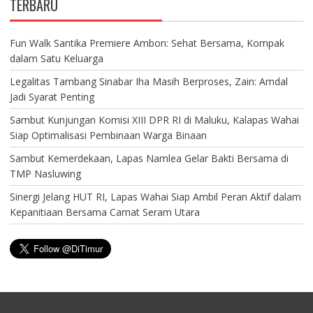
TERBARU
Fun Walk Santika Premiere Ambon: Sehat Bersama, Kompak
dalam Satu Keluarga
Legalitas Tambang Sinabar Iha Masih Berproses, Zain: Amdal
Jadi Syarat Penting
Sambut Kunjungan Komisi XIII DPR RI di Maluku, Kalapas Wahai
Siap Optimalisasi Pembinaan Warga Binaan
Sambut Kemerdekaan, Lapas Namlea Gelar Bakti Bersama di
TMP Nasluwing
Sinergi Jelang HUT RI, Lapas Wahai Siap Ambil Peran Aktif dalam
Kepanitiaan Bersama Camat Seram Utara