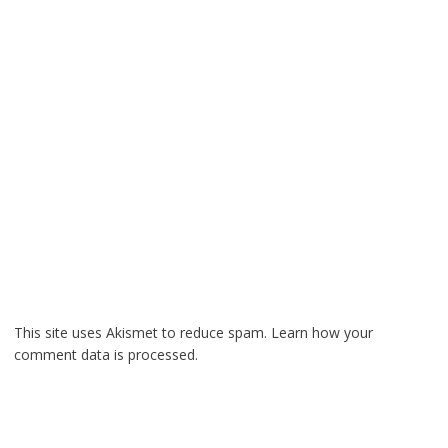
This site uses Akismet to reduce spam.
Learn how your
comment data is processed.