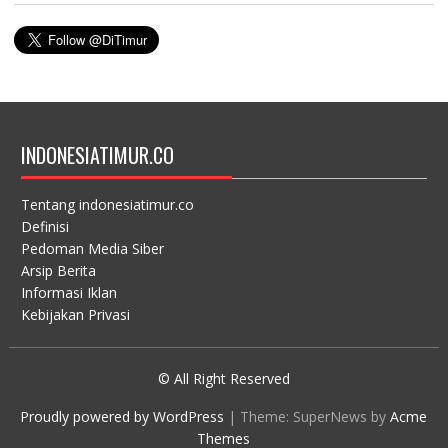
INDONESIATIMUR.CO
Tentang indonesiatimur.co
Definisi
Pedoman Media Siber
Arsip Berita
Informasi Iklan
Kebijakan Privasi
© All Right Reserved
Proudly powered by WordPress
|
Theme: SuperNews by
Acme
Themes