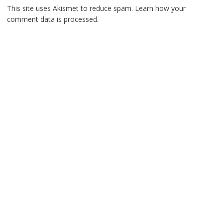
This site uses Akismet to reduce spam.
Learn how your
comment data is processed.