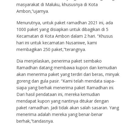
masyarakat di Maluku, khususnya di Kota
Ambon,”ujarnya.
Menurutnya, untuk paket ramadhan 2021 ini, ada
1000 paket yang disiapkan untuk dibagikan di 5
Kecamatan di Kota Ambon dalam 2 hari. “Khusus
hari ini untuk kecamatan Nusaniwe, kami
membagikan 250 paket,”terangnya.
Dia menjelaskan, penerima paket sembako
Ramadhan datang membawa kupon dan kemudian
akan menerima paket yang terdiri dari beras, minyak
goreng dan gula pasir. “Kami telah mendata siapa-
siapa yang berhak menerima paket Ramadhan ini.
Dari hasil pendataan ini, mereka kemudian
mendapat kupon yang nantinya ditukar dengan
paket ramadhan. Jadi tidak akan salah sasaran. Yang
menerima adalah mereka yang benar-benar
berhak,”tandasnya.