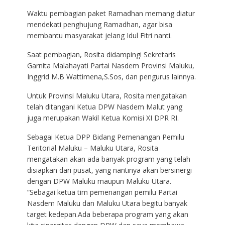
Waktu pembagian paket Ramadhan memang diatur
mendekati penghujung Ramadhan, agar bisa
membantu masyarakat jelang Idul Fitri nanti.
Saat pembagian, Rosita didampingi Sekretaris
Garnita Malahayati Partai Nasdem Provinsi Maluku,
Inggrid M.B Wattimena,S.Sos, dan pengurus lainnya.
Untuk Provinsi Maluku Utara, Rosita mengatakan
telah ditangani Ketua DPW Nasdem Malut yang
juga merupakan Wakil Ketua Komisi XI DPR RI.
Sebagai Ketua DPP Bidang Pemenangan Pemilu
Teritorial Maluku – Maluku Utara, Rosita
mengatakan akan ada banyak program yang telah
disiapkan dari pusat, yang nantinya akan bersinergi
dengan DPW Maluku maupun Maluku Utara.
“Sebagai ketua tim pemenangan pemilu Partai
Nasdem Maluku dan Maluku Utara begitu banyak
target kedepan.Ada beberapa program yang akan