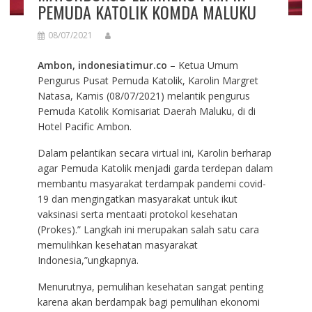
PEMUDA KATOLIK KOMDA MALUKU
08/07/2021
Ambon, indonesiatimur.co
– Ketua Umum
Pengurus Pusat Pemuda Katolik, Karolin Margret
Natasa, Kamis (08/07/2021) melantik pengurus
Pemuda Katolik Komisariat Daerah Maluku, di di
Hotel Pacific Ambon.
Dalam pelantikan secara virtual ini, Karolin berharap
agar Pemuda Katolik menjadi garda terdepan dalam
membantu masyarakat terdampak pandemi covid-
19 dan mengingatkan masyarakat untuk ikut
vaksinasi serta mentaati protokol kesehatan
(Prokes).” Langkah ini merupakan salah satu cara
memulihkan kesehatan masyarakat
Indonesia,”ungkapnya.
Menurutnya, pemulihan kesehatan sangat penting
karena akan berdampak bagi pemulihan ekonomi