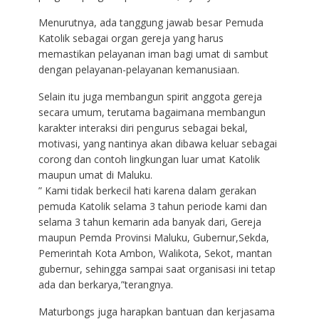
Menurutnya, ada tanggung jawab besar Pemuda
Katolik sebagai organ gereja yang harus
memastikan pelayanan iman bagi umat di sambut
dengan pelayanan-pelayanan kemanusiaan.
Selain itu juga membangun spirit anggota gereja
secara umum, terutama bagaimana membangun
karakter interaksi diri pengurus sebagai bekal,
motivasi, yang nantinya akan dibawa keluar sebagai
corong dan contoh lingkungan luar umat Katolik
maupun umat di Maluku.
” Kami tidak berkecil hati karena dalam gerakan
pemuda Katolik selama 3 tahun periode kami dan
selama 3 tahun kemarin ada banyak dari, Gereja
maupun Pemda Provinsi Maluku, Gubernur,Sekda,
Pemerintah Kota Ambon, Walikota, Sekot, mantan
gubernur, sehingga sampai saat organisasi ini tetap
ada dan berkarya,”terangnya.
Maturbongs juga harapkan bantuan dan kerjasama