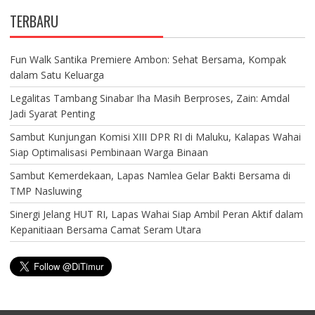
TERBARU
Fun Walk Santika Premiere Ambon: Sehat Bersama, Kompak
dalam Satu Keluarga
Legalitas Tambang Sinabar Iha Masih Berproses, Zain: Amdal
Jadi Syarat Penting
Sambut Kunjungan Komisi XIII DPR RI di Maluku, Kalapas Wahai
Siap Optimalisasi Pembinaan Warga Binaan
Sambut Kemerdekaan, Lapas Namlea Gelar Bakti Bersama di
TMP Nasluwing
Sinergi Jelang HUT RI, Lapas Wahai Siap Ambil Peran Aktif dalam
Kepanitiaan Bersama Camat Seram Utara