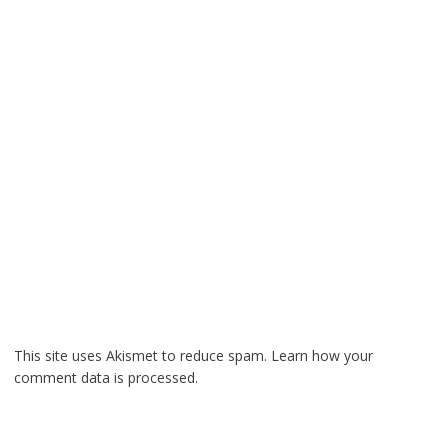
This site uses Akismet to reduce spam.
Learn how your
comment data is processed.