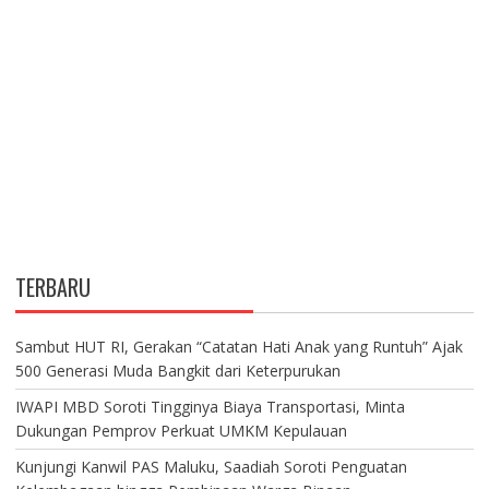
TERBARU
Sambut HUT RI, Gerakan “Catatan Hati Anak yang Runtuh” Ajak
500 Generasi Muda Bangkit dari Keterpurukan
IWAPI MBD Soroti Tingginya Biaya Transportasi, Minta
Dukungan Pemprov Perkuat UMKM Kepulauan
Kunjungi Kanwil PAS Maluku, Saadiah Soroti Penguatan