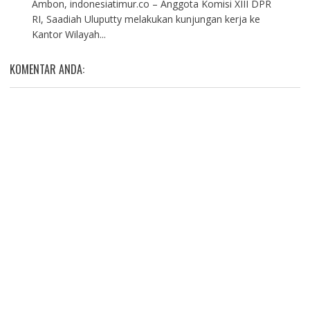
Ambon, indonesiatimur.co – Anggota Komisi XIII DPR
RI, Saadiah Uluputty melakukan kunjungan kerja ke
Kantor Wilayah...
KOMENTAR ANDA: