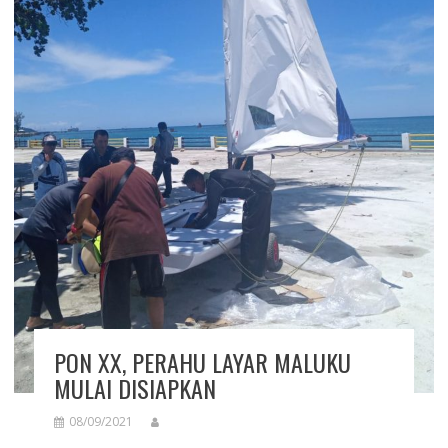
PON XX, PERAHU LAYAR MALUKU
MULAI DISIAPKAN
08/09/2021