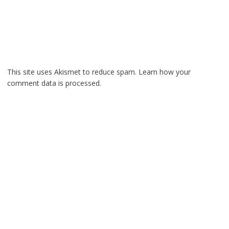
This site uses Akismet to reduce spam.
Learn how your
comment data is processed.