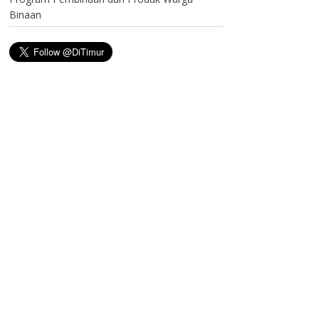
Binaan