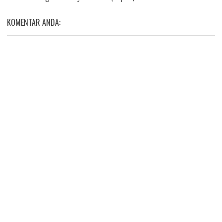
KOMENTAR ANDA: