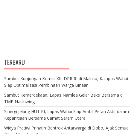
TERBARU
Sambut Kunjungan Komisi XIII DPR RI di Maluku, Kalapas Wahai
Siap Optimalisasi Pembinaan Warga Binaan
Sambut Kemerdekaan, Lapas Namlea Gelar Bakti Bersama di
TMP Nasluwing
Sinergi Jelang HUT RI, Lapas Wahai Siap Ambil Peran Aktif dalam
Kepanitiaan Bersama Camat Seram Utara
Widya Pratiwi Prihatin Bentrok Antarwarga di Dobo, Ajak Semua