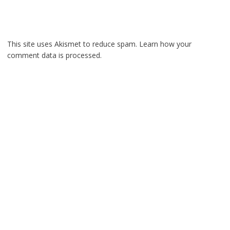
This site uses Akismet to reduce spam.
Learn how your
comment data is processed.