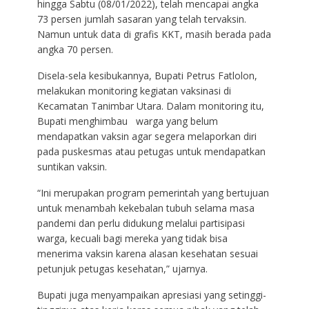
hingga Sabtu (08/01/2022), telah mencapai angka
73 persen jumlah sasaran yang telah tervaksin.
Namun untuk data di grafis KKT, masih berada pada
angka 70 persen.
Disela-sela kesibukannya, Bupati Petrus Fatlolon,
melakukan monitoring kegiatan vaksinasi di
Kecamatan Tanimbar Utara. Dalam monitoring itu,
Bupati menghimbau warga yang belum
mendapatkan vaksin agar segera melaporkan diri
pada puskesmas atau petugas untuk mendapatkan
suntikan vaksin.
“Ini merupakan program pemerintah yang bertujuan
untuk menambah kekebalan tubuh selama masa
pandemi dan perlu didukung melalui partisipasi
warga, kecuali bagi mereka yang tidak bisa
menerima vaksin karena alasan kesehatan sesuai
petunjuk petugas kesehatan,” ujarnya.
Bupati juga menyampaikan apresiasi yang setinggi-