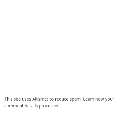
This site uses Akismet to reduce spam.
Learn how your
comment data is processed.