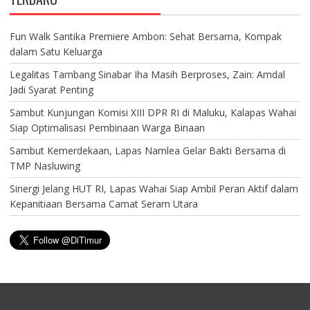
Fun Walk Santika Premiere Ambon: Sehat Bersama, Kompak
dalam Satu Keluarga
Legalitas Tambang Sinabar Iha Masih Berproses, Zain: Amdal
Jadi Syarat Penting
Sambut Kunjungan Komisi XIII DPR RI di Maluku, Kalapas Wahai
Siap Optimalisasi Pembinaan Warga Binaan
Sambut Kemerdekaan, Lapas Namlea Gelar Bakti Bersama di
TMP Nasluwing
Sinergi Jelang HUT RI, Lapas Wahai Siap Ambil Peran Aktif dalam
Kepanitiaan Bersama Camat Seram Utara