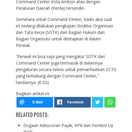
Command Center Kota Ambon atau dengan
Peraturan Daerah (Perda) tersendiri.
Semetara untuk Command Center, Kadis akui saat
ini sedang dilakukan pengkajian Struktur Organisasi
dan Tata Kerja (SOTK) dari Bagian Hukum dan
Bagian Organisasi untuk ditetapkan di dalam
Perwali.
“Perwali ini bisa saja yang mengatur SOTK dari
Command Center juga termasuk di dalamnya
pengaturan secara teknis untuk pemanfaatkan CCTV
yang terhubung dengan Command Center,”
tandasnya. (it-02)
Bagikan artikel ini
RELATED POSTS:
Dugaan Kebocoran Pajak, KPK dan Pemkot Uji
Petik…