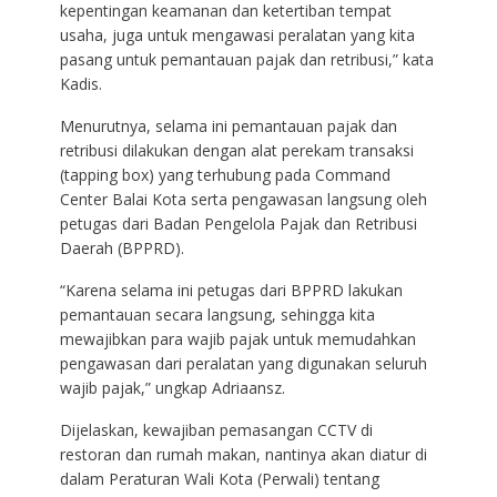
kepentingan keamanan dan ketertiban tempat
usaha, juga untuk mengawasi peralatan yang kita
pasang untuk pemantauan pajak dan retribusi,” kata
Kadis.
Menurutnya, selama ini pemantauan pajak dan
retribusi dilakukan dengan alat perekam transaksi
(tapping box) yang terhubung pada Command
Center Balai Kota serta pengawasan langsung oleh
petugas dari Badan Pengelola Pajak dan Retribusi
Daerah (BPPRD).
“Karena selama ini petugas dari BPPRD lakukan
pemantauan secara langsung, sehingga kita
mewajibkan para wajib pajak untuk memudahkan
pengawasan dari peralatan yang digunakan seluruh
wajib pajak,” ungkap Adriaansz.
Dijelaskan, kewajiban pemasangan CCTV di
restoran dan rumah makan, nantinya akan diatur di
dalam Peraturan Wali Kota (Perwali) tentang