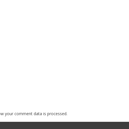
ow your comment data is processed.