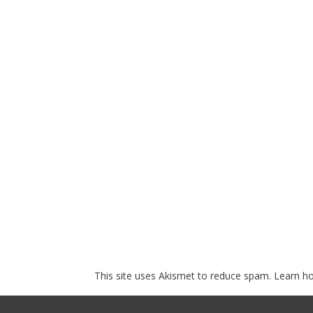
This site uses Akismet to reduce spam.
Learn h