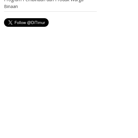
Binaan