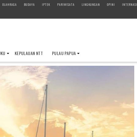
OLAHRAGA
BUDAYA
IPTEK
PARIWISATA
LINGKUNGAN
OPINI
INTERNAS
UKU
KEPULAUAN NTT
PULAU PAPUA