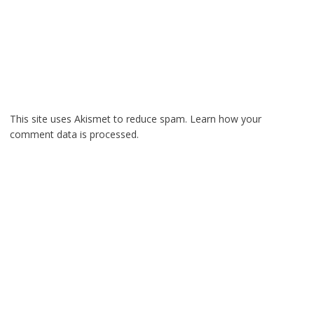
This site uses Akismet to reduce spam.
Learn how your
comment data is processed.