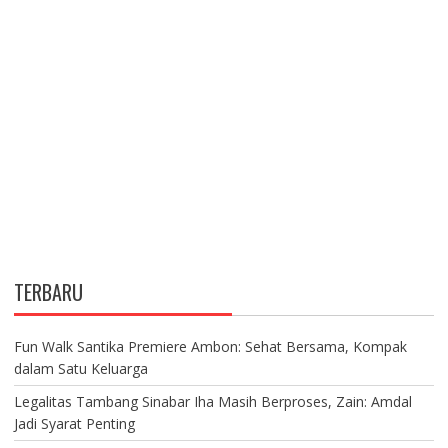
TERBARU
Fun Walk Santika Premiere Ambon: Sehat Bersama, Kompak
dalam Satu Keluarga
Legalitas Tambang Sinabar Iha Masih Berproses, Zain: Amdal
Jadi Syarat Penting