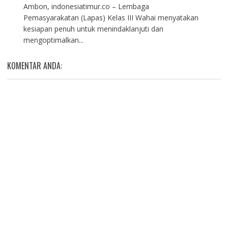
Ambon, indonesiatimur.co – Lembaga
Pemasyarakatan (Lapas) Kelas III Wahai menyatakan
kesiapan penuh untuk menindaklanjuti dan
mengoptimalkan...
KOMENTAR ANDA: