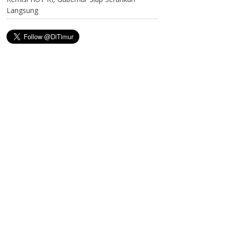
Langsung