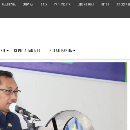
OLAHRAGA
BUDAYA
IPTEK
PARIWISATA
LINGKUNGAN
OPINI
INTERNAS
UKU
KEPULAUAN NTT
PULAU PAPUA