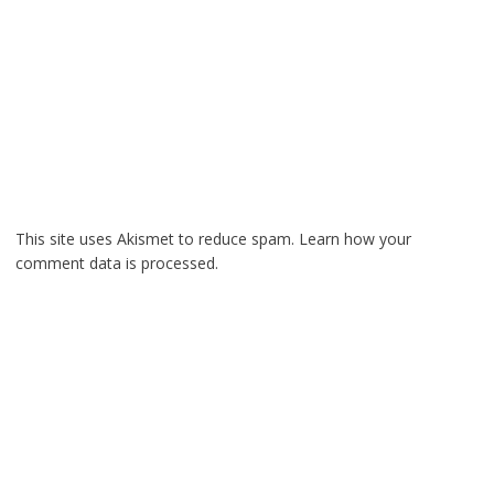
This site uses Akismet to reduce spam.
Learn how your
comment data is processed.