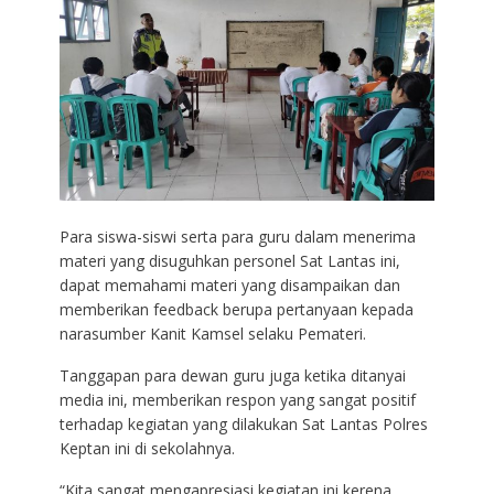
Para siswa-siswi serta para guru dalam menerima
materi yang disuguhkan personel Sat Lantas ini,
dapat memahami materi yang disampaikan dan
memberikan feedback berupa pertanyaan kepada
narasumber Kanit Kamsel selaku Pemateri.
Tanggapan para dewan guru juga ketika ditanyai
media ini, memberikan respon yang sangat positif
terhadap kegiatan yang dilakukan Sat Lantas Polres
Keptan ini di sekolahnya.
“Kita sangat mengapresiasi kegiatan ini kerena