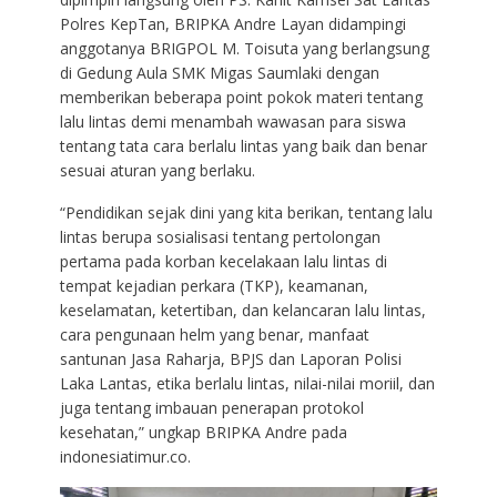
Polres KepTan, BRIPKA Andre Layan didampingi
anggotanya BRIGPOL M. Toisuta yang berlangsung
di Gedung Aula SMK Migas Saumlaki dengan
memberikan beberapa point pokok materi tentang
lalu lintas demi menambah wawasan para siswa
tentang tata cara berlalu lintas yang baik dan benar
sesuai aturan yang berlaku.
“Pendidikan sejak dini yang kita berikan, tentang lalu
lintas berupa sosialisasi tentang pertolongan
pertama pada korban kecelakaan lalu lintas di
tempat kejadian perkara (TKP), keamanan,
keselamatan, ketertiban, dan kelancaran lalu lintas,
cara pengunaan helm yang benar, manfaat
santunan Jasa Raharja, BPJS dan Laporan Polisi
Laka Lantas, etika berlalu lintas, nilai-nilai moriil, dan
juga tentang imbauan penerapan protokol
kesehatan,” ungkap BRIPKA Andre pada
indonesiatimur.co.