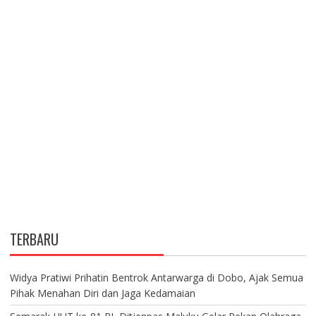
TERBARU
Widya Pratiwi Prihatin Bentrok Antarwarga di Dobo, Ajak Semua
Pihak Menahan Diri dan Jaga Kedamaian