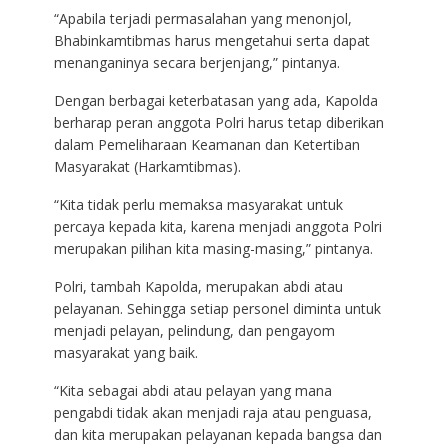
“Apabila terjadi permasalahan yang menonjol,
Bhabinkamtibmas harus mengetahui serta dapat
menanganinya secara berjenjang,” pintanya.
Dengan berbagai keterbatasan yang ada, Kapolda
berharap peran anggota Polri harus tetap diberikan
dalam Pemeliharaan Keamanan dan Ketertiban
Masyarakat (Harkamtibmas).
“Kita tidak perlu memaksa masyarakat untuk
percaya kepada kita, karena menjadi anggota Polri
merupakan pilihan kita masing-masing,” pintanya.
Polri, tambah Kapolda, merupakan abdi atau
pelayanan. Sehingga setiap personel diminta untuk
menjadi pelayan, pelindung, dan pengayom
masyarakat yang baik.
“Kita sebagai abdi atau pelayan yang mana
pengabdi tidak akan menjadi raja atau penguasa,
dan kita merupakan pelayanan kepada bangsa dan