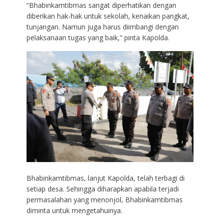
“Bhabinkamtibmas sangat diperhatikan dengan
diberikan hak-hak untuk sekolah, kenaikan pangkat,
tunjangan. Namun juga harus diimbangi dengan
pelaksanaan tugas yang baik,” pinta Kapolda.
Bhabinkamtibmas, lanjut Kapolda, telah terbagi di
setiap desa. Sehingga diharapkan apabila terjadi
permasalahan yang menonjol, Bhabinkamtibmas
diminta untuk mengetahuinya.