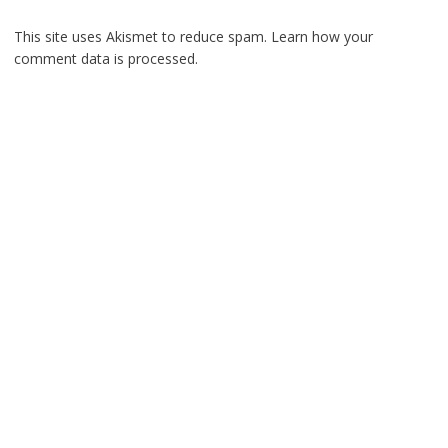
This site uses Akismet to reduce spam.
Learn how your
comment data is processed.