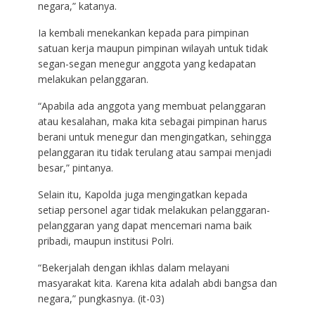
negara,” katanya.
Ia kembali menekankan kepada para pimpinan
satuan kerja maupun pimpinan wilayah untuk tidak
segan-segan menegur anggota yang kedapatan
melakukan pelanggaran.
“Apabila ada anggota yang membuat pelanggaran
atau kesalahan, maka kita sebagai pimpinan harus
berani untuk menegur dan mengingatkan, sehingga
pelanggaran itu tidak terulang atau sampai menjadi
besar,” pintanya.
Selain itu, Kapolda juga mengingatkan kepada
setiap personel agar tidak melakukan pelanggaran-
pelanggaran yang dapat mencemari nama baik
pribadi, maupun institusi Polri.
“Bekerjalah dengan ikhlas dalam melayani
masyarakat kita. Karena kita adalah abdi bangsa dan
negara,” pungkasnya. (it-03)