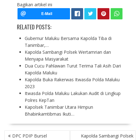
Bagikan artikel ini
RELATED POSTS:
Gubernur Maluku Bersama Kapolda Tiba di
Tanimbar,…
Kapolda Sambangi Polsek Wertamrian dan
Menyapa Masyarakat
Dua Cucu Pahlawan Turut Terima Tali Asih Dari
Kapolda Maluku
Kapolda Buka Rakerwas Itwasda Polda Maluku
2023
Itwasda Polda Maluku Lakukan Audit di Lingkup
Polres KepTan
Kapolsek Tanimbar Utara Himpun
Bhabinkamtibmas Ikuti…
P
DPC PDIP Bursel
Kapolda Sambangi Polsek