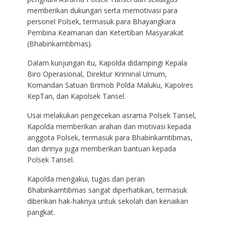
memberikan dukungan serta memotivasi para
personel Polsek, termasuk para Bhayangkara
Pembina Keamanan dan Ketertiban Masyarakat
(Bhabinkamtibmas).
Dalam kunjungan itu, Kapolda didampingi Kepala
Biro Operasional, Direktur Kriminal Umum,
Komandan Satuan Brimob Polda Maluku, Kapolres
KepTan, dan Kapolsek Tansel.
Usai melakukan pengecekan asrama Polsek Tansel,
Kapolda memberikan arahan dan motivasi kepada
anggota Polsek, termasuk para Bhabinkamtibmas,
dan dirinya juga memberikan bantuan kepada
Polsek Tansel.
Kapolda mengakui, tugas dan peran
Bhabinkamtibmas sangat diperhatikan, termasuk
diberikan hak-haknya untuk sekolah dan kenaikan
pangkat.