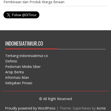
Pembinaan dan Produk Warga Binaan
INDONESIATIMUR.CO
Tentang indonesiatimur.co
Definisi
Pedoman Media Siber
Arsip Berita
Informasi Iklan
Kebijakan Privasi
© All Right Reserved
Proudly powered by WordPress
|
Theme: SuperNews by
Acme