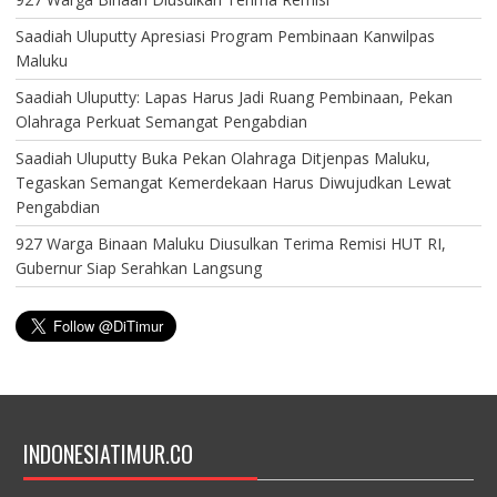
Saadiah Uluputty Apresiasi Program Pembinaan Kanwilpas
Maluku
Saadiah Uluputty: Lapas Harus Jadi Ruang Pembinaan, Pekan
Olahraga Perkuat Semangat Pengabdian
Saadiah Uluputty Buka Pekan Olahraga Ditjenpas Maluku,
Tegaskan Semangat Kemerdekaan Harus Diwujudkan Lewat
Pengabdian
927 Warga Binaan Maluku Diusulkan Terima Remisi HUT RI,
Gubernur Siap Serahkan Langsung
INDONESIATIMUR.CO