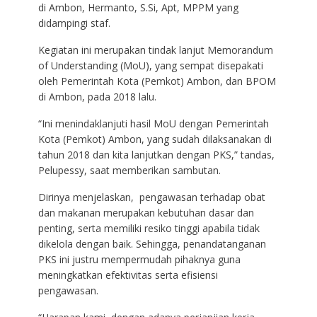
di Ambon, Hermanto, S.Si, Apt, MPPM yang
didampingi staf.
Kegiatan ini merupakan tindak lanjut Memorandum
of Understanding (MoU), yang sempat disepakati
oleh Pemerintah Kota (Pemkot) Ambon, dan BPOM
di Ambon, pada 2018 lalu.
“Ini menindaklanjuti hasil MoU dengan Pemerintah
Kota (Pemkot) Ambon, yang sudah dilaksanakan di
tahun 2018 dan kita lanjutkan dengan PKS,” tandas,
Pelupessy, saat memberikan sambutan.
Dirinya menjelaskan, pengawasan terhadap obat
dan makanan merupakan kebutuhan dasar dan
penting, serta memiliki resiko tinggi apabila tidak
dikelola dengan baik. Sehingga, penandatanganan
PKS ini justru mempermudah pihaknya guna
meningkatkan efektivitas serta efisiensi
pengawasan.