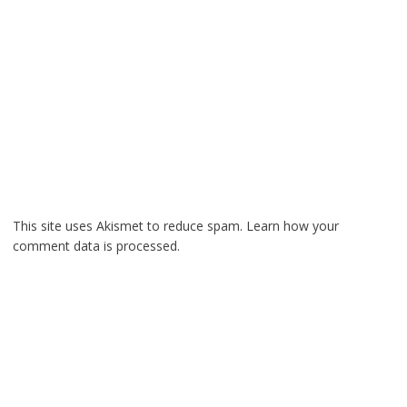
This site uses Akismet to reduce spam.
Learn how your
comment data is processed.