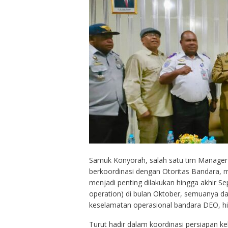
Samuk Konyorah, salah satu tim Manager B
berkoordinasi dengan Otoritas Bandara, 
menjadi penting dilakukan hingga akhir S
operation) di bulan Oktober, semuanya da
keselamatan operasional bandara DEO, hi
Turut hadir dalam koordinasi persiapan ke