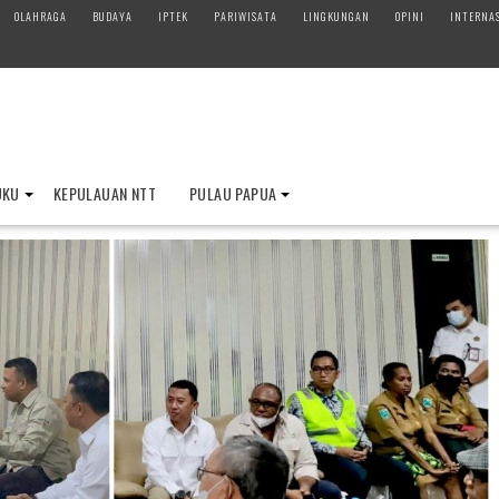
OLAHRAGA
BUDAYA
IPTEK
PARIWISATA
LINGKUNGAN
OPINI
INTERNA
UKU
KEPULAUAN NTT
PULAU PAPUA