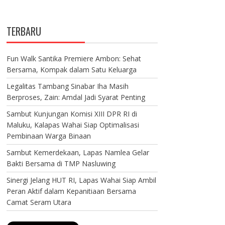
TERBARU
Fun Walk Santika Premiere Ambon: Sehat
Bersama, Kompak dalam Satu Keluarga
Legalitas Tambang Sinabar Iha Masih
Berproses, Zain: Amdal Jadi Syarat Penting
Sambut Kunjungan Komisi XIII DPR RI di
Maluku, Kalapas Wahai Siap Optimalisasi
Pembinaan Warga Binaan
Sambut Kemerdekaan, Lapas Namlea Gelar
Bakti Bersama di TMP Nasluwing
Sinergi Jelang HUT RI, Lapas Wahai Siap Ambil
Peran Aktif dalam Kepanitiaan Bersama
Camat Seram Utara