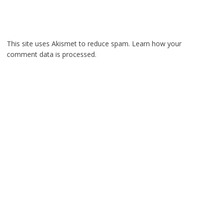
This site uses Akismet to reduce spam.
Learn how your
comment data is processed.