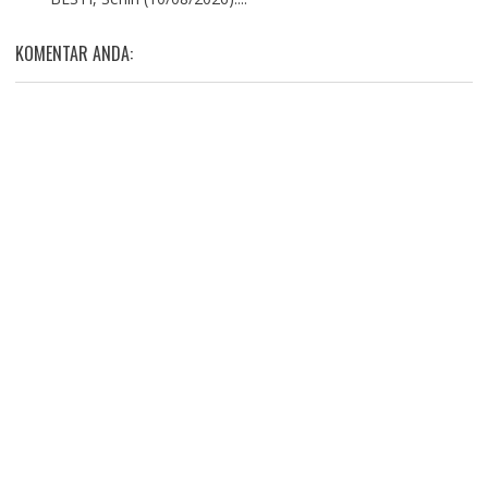
KOMENTAR ANDA: