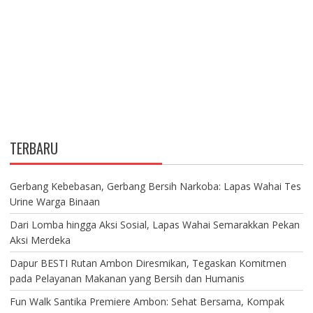
TERBARU
Gerbang Kebebasan, Gerbang Bersih Narkoba: Lapas Wahai Tes
Urine Warga Binaan
Dari Lomba hingga Aksi Sosial, Lapas Wahai Semarakkan Pekan
Aksi Merdeka
Dapur BESTI Rutan Ambon Diresmikan, Tegaskan Komitmen
pada Pelayanan Makanan yang Bersih dan Humanis
Fun Walk Santika Premiere Ambon: Sehat Bersama, Kompak