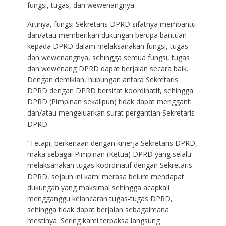
fungsi, tugas, dan wewenangnya.
Artinya, fungsi Sekretaris DPRD sifatnya membantu
dan/atau memberikan dukungan berupa bantuan
kepada DPRD dalam melaksanakan fungsi, tugas
dan wewenangnya, sehingga semua fungsi, tugas
dan wewenang DPRD dapat berjalan secara baik.
Dengan demikian, hubungan antara Sekretaris
DPRD dengan DPRD bersifat koordinatif, sehingga
DPRD (Pimpinan sekalipun) tidak dapat mengganti
dan/atau mengeluarkan surat pergantian Sekretaris
DPRD.
“Tetapi, berkenaan dengan kinerja Sekretaris DPRD,
maka sebagai Pimpinan (Ketua) DPRD yang selalu
melaksanakan tugas koordinatif dengan Sekretaris
DPRD, sejauh ini kami merasa belum mendapat
dukungan yang maksimal sehingga acapkali
mengganggu kelancaran tugas-tugas DPRD,
sehingga tidak dapat berjalan sebagaimana
mestinya. Sering kami terpaksa langsung