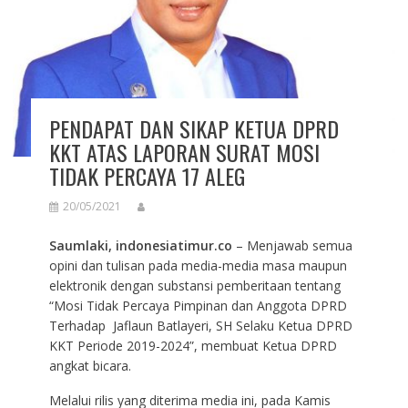
PENDAPAT DAN SIKAP KETUA DPRD
KKT ATAS LAPORAN SURAT MOSI
TIDAK PERCAYA 17 ALEG
20/05/2021
Saumlaki, indonesiatimur.co
– Menjawab semua
opini dan tulisan pada media-media masa maupun
elektronik dengan substansi pemberitaan tentang
“Mosi Tidak Percaya Pimpinan dan Anggota DPRD
Terhadap Jaflaun Batlayeri, SH Selaku Ketua DPRD
KKT Periode 2019-2024”, membuat Ketua DPRD
angkat bicara.
Melalui rilis yang diterima media ini, pada Kamis