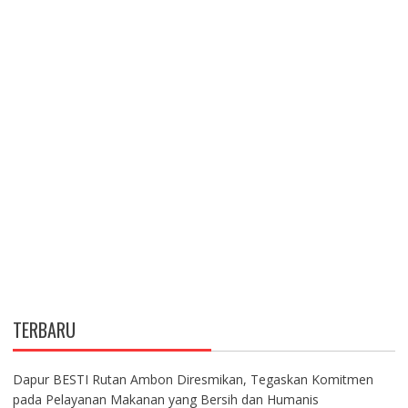
TERBARU
Dapur BESTI Rutan Ambon Diresmikan, Tegaskan Komitmen
pada Pelayanan Makanan yang Bersih dan Humanis