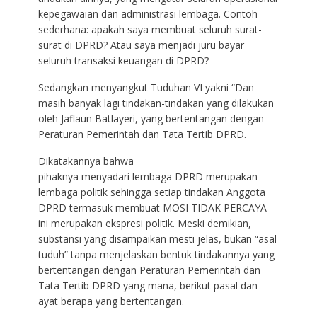
kepegawaian dan administrasi lembaga. Contoh
sederhana: apakah saya membuat seluruh surat-
surat di DPRD? Atau saya menjadi juru bayar
seluruh transaksi keuangan di DPRD?
Sedangkan menyangkut Tuduhan VI yakni “Dan
masih banyak lagi tindakan-tindakan yang dilakukan
oleh Jaflaun Batlayeri, yang bertentangan dengan
Peraturan Pemerintah dan Tata Tertib DPRD.
Dikatakannya bahwa
pihaknya menyadari lembaga DPRD merupakan
lembaga politik sehingga setiap tindakan Anggota
DPRD termasuk membuat MOSI TIDAK PERCAYA
ini merupakan ekspresi politik. Meski demikian,
substansi yang disampaikan mesti jelas, bukan “asal
tuduh” tanpa menjelaskan bentuk tindakannya yang
bertentangan dengan Peraturan Pemerintah dan
Tata Tertib DPRD yang mana, berikut pasal dan
ayat berapa yang bertentangan.