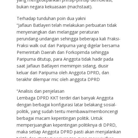
bukan negara kekuasaan (machstaat).
Terhadap tunduhan poin dua yakni
“Jaflaun Batlayeri telah melakukan perbuatan tidak
menyenangkan dan melanggar peraturan
perundang-undangan sehingga beberapa kali Fraksi-
Fraksi walk out dari Paripurna yang digelar bersama
Pemerintah Daerah dan Forkopimda sehingga
Paripurna ditutup, para Anggota tidak hadir pada
saat Jaflaun Batlayeri memimpin sidang, diusir
keluar dari Paripurna oleh Anggota DPRD, dan
terakhir dilempar mic oleh anggota DPRD
“Analisis dan penjelasan
Lembaga DPRD KKT terdiri dari banyak Anggota
dengan berbagai konfigurasi latar belakang sosial-
politik, yang sudah tentu membawa/memboncengi
berbagai macam kepentingan politik. Untuk
memperjuangkan kepentingan politiknya di DPRD,
maka setiap Anggota DPRD pasti akan menjalankan