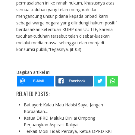
permasalahan ini ke ranah hukum, khususnya atas
semua tuduhan yang telah mengarah dan
mengandung unsur pidana kepada pribadi kami
sebagai warga negara yang dilindungi hukum positif
berdasarkan ketentuan KUHP dan UU ITE, karena
tuduhan-tuduhan tersebut telah disebar-luaskan
melalui media massa sehingga telah menjadi
konsumsi publik,”tegasnya. (it-03)
Bagikan artikel ini
RELATED POSTS:
Batlayeri: Kalau Mau Habisi Saya, Jangan
Korbankan…
Ketua DPRD Maluku Dinilai Ompong
Perjuangkan Aspirasi Rakyat
Terkait Mosi Tidak Percaya, Ketua DPRD KKT