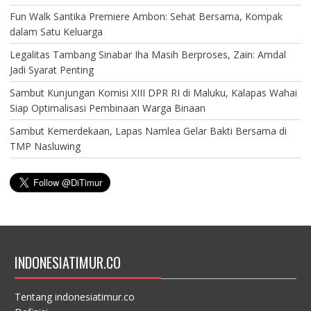
Fun Walk Santika Premiere Ambon: Sehat Bersama, Kompak
dalam Satu Keluarga
Legalitas Tambang Sinabar Iha Masih Berproses, Zain: Amdal
Jadi Syarat Penting
Sambut Kunjungan Komisi XIII DPR RI di Maluku, Kalapas Wahai
Siap Optimalisasi Pembinaan Warga Binaan
Sambut Kemerdekaan, Lapas Namlea Gelar Bakti Bersama di
TMP Nasluwing
INDONESIATIMUR.CO
Tentang indonesiatimur.co