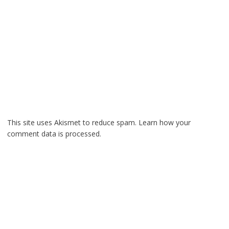
This site uses Akismet to reduce spam.
Learn how your
comment data is processed.