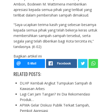
Ambon, Bodewin M. Wattimena memberikan
apresiasi kepada semua pihak yang terlibat yang
terlibat dalam pembersihan sampah dimaksud.
“Saya ucapkan terima kasih yang sebesar-besarnya
kepada semua pihak yang telah bekerja keras untuk
membersihkan sampah-sampah tersebut, serta
segala yang telah diberikan bagi Kota tercinta ini,”
tandasnya. (it-02)
Bagikan artikel ini
RELATED POSTS:
DLHP Kembali Angkut Tumpukan Sampah di
Kawasan Arbes
Lagi Cari Jam Tangan? Ini Dia Rekomendasi
Produk…
APMA Gelar Diskusi Publik Terkait Sampah,
Pemkot Apresiasi