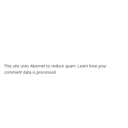
This site uses Akismet to reduce spam.
Learn how your
comment data is processed.