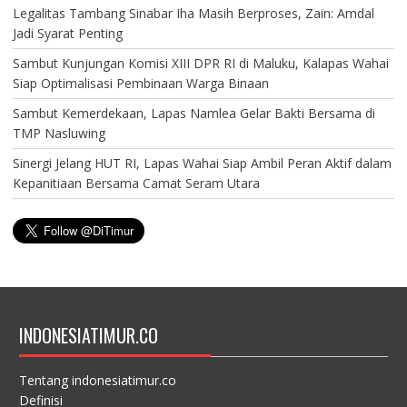
Legalitas Tambang Sinabar Iha Masih Berproses, Zain: Amdal
Jadi Syarat Penting
Sambut Kunjungan Komisi XIII DPR RI di Maluku, Kalapas Wahai
Siap Optimalisasi Pembinaan Warga Binaan
Sambut Kemerdekaan, Lapas Namlea Gelar Bakti Bersama di
TMP Nasluwing
Sinergi Jelang HUT RI, Lapas Wahai Siap Ambil Peran Aktif dalam
Kepanitiaan Bersama Camat Seram Utara
INDONESIATIMUR.CO
Tentang indonesiatimur.co
Definisi