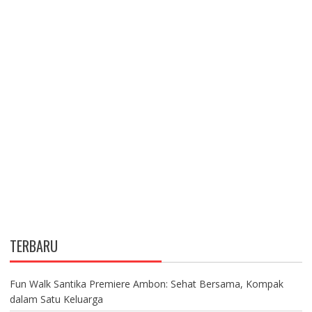
TERBARU
Fun Walk Santika Premiere Ambon: Sehat Bersama, Kompak
dalam Satu Keluarga