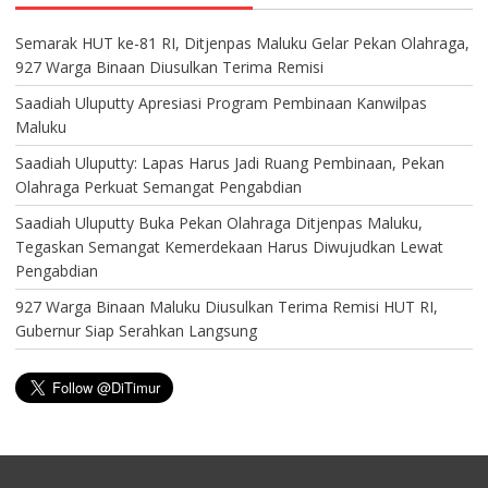
Semarak HUT ke-81 RI, Ditjenpas Maluku Gelar Pekan Olahraga,
927 Warga Binaan Diusulkan Terima Remisi
Saadiah Uluputty Apresiasi Program Pembinaan Kanwilpas
Maluku
Saadiah Uluputty: Lapas Harus Jadi Ruang Pembinaan, Pekan
Olahraga Perkuat Semangat Pengabdian
Saadiah Uluputty Buka Pekan Olahraga Ditjenpas Maluku,
Tegaskan Semangat Kemerdekaan Harus Diwujudkan Lewat
Pengabdian
927 Warga Binaan Maluku Diusulkan Terima Remisi HUT RI,
Gubernur Siap Serahkan Langsung