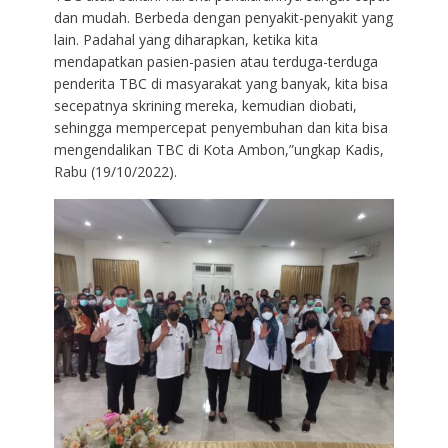
dan mudah. Berbeda dengan penyakit-penyakit yang
lain. Padahal yang diharapkan, ketika kita
mendapatkan pasien-pasien atau terduga-terduga
penderita TBC di masyarakat yang banyak, kita bisa
secepatnya skrining mereka, kemudian diobati,
sehingga mempercepat penyembuhan dan kita bisa
mengendalikan TBC di Kota Ambon,”ungkap Kadis,
Rabu (19/10/2022).