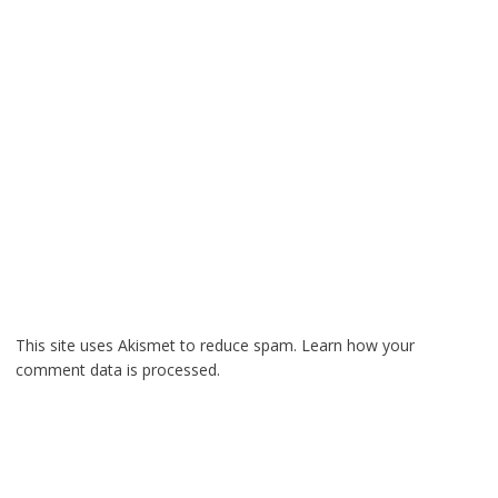
This site uses Akismet to reduce spam.
Learn how your
comment data is processed.