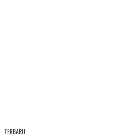
TERBARU