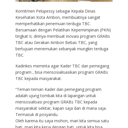
Komitmen Pelupessy sebagai Kepala Dinas
Kesehatan Kota Ambon, membuatnya sangat
memperhatikan penemuan terduga TBC.
Bersamaan dengan Pelatihan Kepemimpinan (PKN)
tingkat II, dirinya membuat inovasi program GRABs
TBC atau Gerakan Ambon Bebas TBC, yang
bertujuan menemukan sebanyak mungkin terduga
TBC.
Kadinkes meminta agar Kader TBC dan pemegang
program , bisa mensosialisasikan program GRABs
TBC kepada masyarakat.
“Teman-teman Kader dan pemegang program
adalah ujung tombak kita di lapangan untuk
mensosialisasi program GRABs TBC kepada
masyarakat sekitar, kapan saja dan di mana saja.
Termasuk di posyandu.
Oleh karena itu saya mohon, mari kita semua satu
hati, mari kita kerja dengan hati, untuk kita bisa