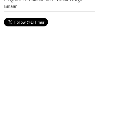
Binaan