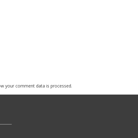
ow your comment data is processed.