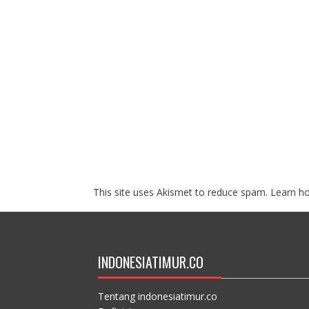
This site uses Akismet to reduce spam.
Learn h
INDONESIATIMUR.CO
Tentang indonesiatimur.co