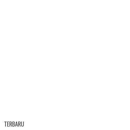
TERBARU