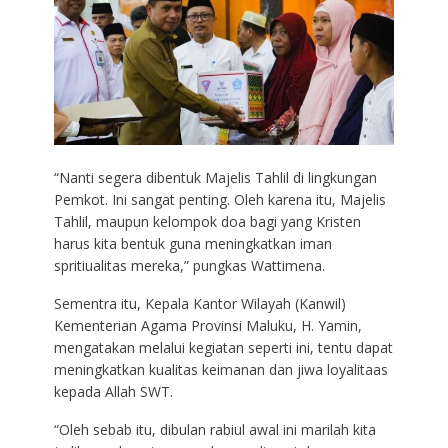
“Nanti segera dibentuk Majelis Tahlil di lingkungan
Pemkot. Ini sangat penting. Oleh karena itu, Majelis
Tahlil, maupun kelompok doa bagi yang Kristen
harus kita bentuk guna meningkatkan iman
spritiualitas mereka,” pungkas Wattimena.
Sementra itu, Kepala Kantor Wilayah (Kanwil)
Kementerian Agama Provinsi Maluku, H. Yamin,
mengatakan melalui kegiatan seperti ini, tentu dapat
meningkatkan kualitas keimanan dan jiwa loyalitaas
kepada Allah SWT.
“Oleh sebab itu, dibulan rabiul awal ini marilah kita