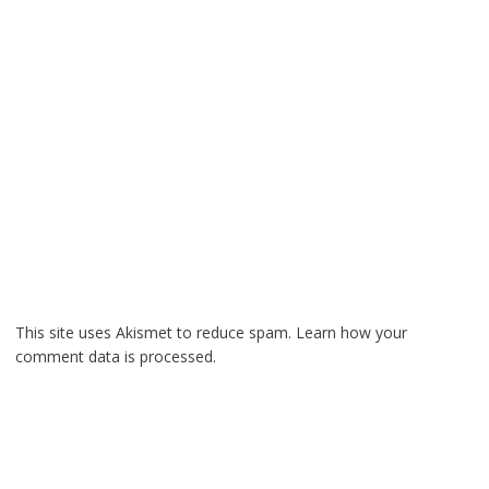
This site uses Akismet to reduce spam.
Learn how your
comment data is processed.