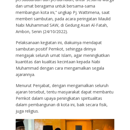
dan umat beragama untuk bersama-sama
membangun kota ini,” ungkap Pj. Wattimena, saat
memberi sambutan, pada acara peringatan Maulid
Nabi Muhammad SAW, di Gedung Asari Al-Fatah,
Ambon, Senin (24/10/2022).
Pelaksanaan kegiatan ini, diakuinya mendapat
sambutan positif Pemkot, sehingga dirinya
mengajak seluruh umat Islam, agar meningkatkan
kuantitas dan kualitas kecintaan kepada Nabi
Muhammad dengan cara mengamalkan segala
ajarannya.
Menurut Penjabat, dengan mengamalkan seluruh
ajaran tersebut, tentu masyarakat dapat membantu
Pemkot dalam upaya peningkatan spiritualitas
dalam pembangunan di kota ini, baik secara fisik,
juga religius.