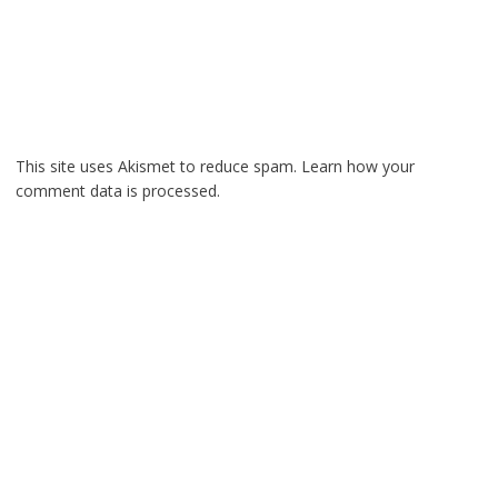
This site uses Akismet to reduce spam.
Learn how your
comment data is processed.