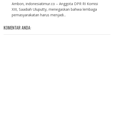
Ambon, indonesiatimur.co – Anggota DPR RI Komisi
XIII, Saadiah Uluputty, menegaskan bahwa lembaga
pemasyarakatan harus menjadi...
KOMENTAR ANDA: