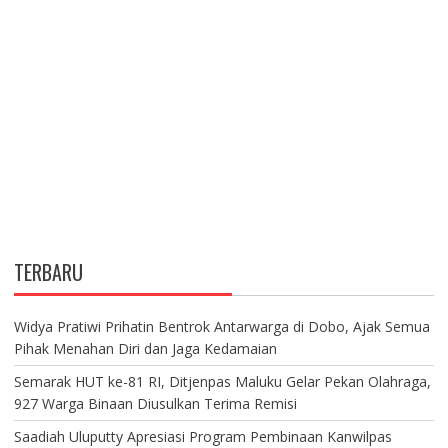
TERBARU
Widya Pratiwi Prihatin Bentrok Antarwarga di Dobo, Ajak Semua
Pihak Menahan Diri dan Jaga Kedamaian
Semarak HUT ke-81 RI, Ditjenpas Maluku Gelar Pekan Olahraga,
927 Warga Binaan Diusulkan Terima Remisi
Saadiah Uluputty Apresiasi Program Pembinaan Kanwilpas