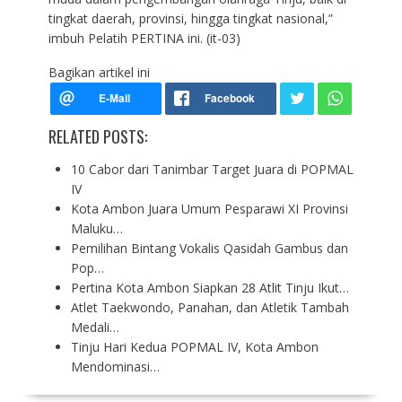
tingkat daerah, provinsi, hingga tingkat nasional,”
imbuh Pelatih PERTINA ini. (it-03)
Bagikan artikel ini
RELATED POSTS:
10 Cabor dari Tanimbar Target Juara di POPMAL
IV
Kota Ambon Juara Umum Pesparawi XI Provinsi
Maluku…
Pemilihan Bintang Vokalis Qasidah Gambus dan
Pop…
Pertina Kota Ambon Siapkan 28 Atlit Tinju Ikut…
Atlet Taekwondo, Panahan, dan Atletik Tambah
Medali…
Tinju Hari Kedua POPMAL IV, Kota Ambon
Mendominasi…