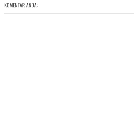
KOMENTAR ANDA: