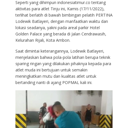
Seperti yang dihimpun indonesiatimur.co tentang
aktivitas para atlet Tinju ini, Kamis (17/11/2022),
terlihat berlatih di bawah bimbingan pelatih PERTINA
Lodewik Batlayeri, dengan manfaatkan waktu dan
lokasi seadanya, yakni pada areal parkir Hotel
Golden Palace yang berada di Jalan Cendrawasih,
Kelurahan Rijali, Kota Ambon.
Saat dimintai keterangannya, Lodewik Batlayeri,
menjelaskan bahwa pola-pola latihan berupa teknik
sparing ringan yang dilakukan pihaknya kepada para
atlet muda ini bertujuan untuk semakin
meningkatkan mutu dan kualitas atlet untuk
bertanding nanti di ajang POPMAL kali ini.