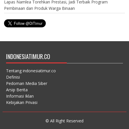
Lapas Namlea Torehkan Prestasi, Jadi Terbaik Program
Pembinaan dan Produk Warga Binaan
INDONESIATIMUR.CO
Tentang indonesiatimur.co
Definisi
Pedoman Media Siber
Arsip Berita
Informasi Iklan
Kebijakan Privasi
© All Right Reserved