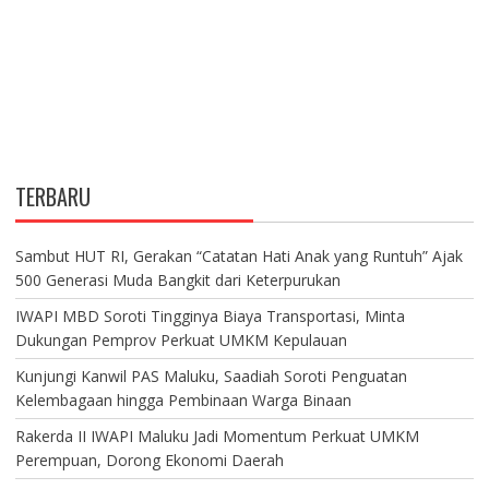
TERBARU
Sambut HUT RI, Gerakan “Catatan Hati Anak yang Runtuh” Ajak
500 Generasi Muda Bangkit dari Keterpurukan
IWAPI MBD Soroti Tingginya Biaya Transportasi, Minta
Dukungan Pemprov Perkuat UMKM Kepulauan
Kunjungi Kanwil PAS Maluku, Saadiah Soroti Penguatan
Kelembagaan hingga Pembinaan Warga Binaan
Rakerda II IWAPI Maluku Jadi Momentum Perkuat UMKM
Perempuan, Dorong Ekonomi Daerah