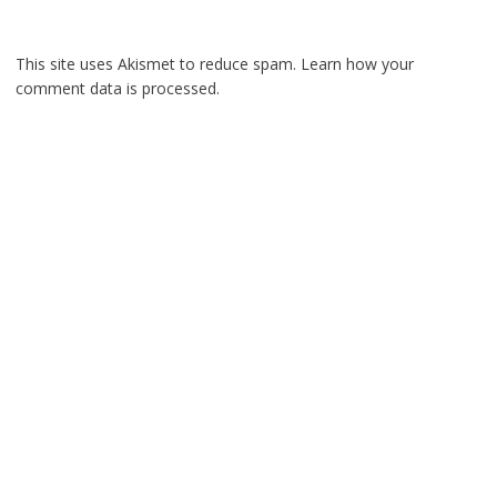
This site uses Akismet to reduce spam.
Learn how your
comment data is processed.