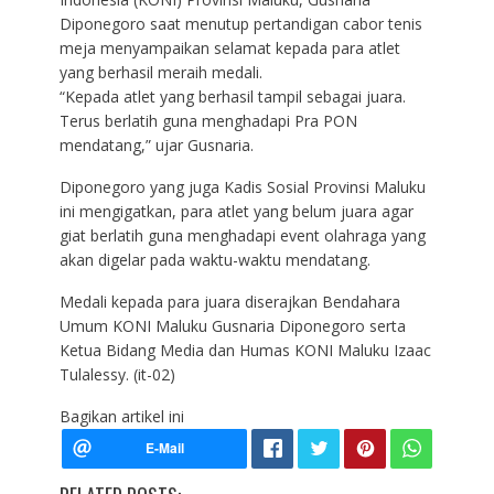
Diponegoro saat menutup pertandigan cabor tenis
meja menyampaikan selamat kepada para atlet
yang berhasil meraih medali.
“Kepada atlet yang berhasil tampil sebagai juara.
Terus berlatih guna menghadapi Pra PON
mendatang,” ujar Gusnaria.
Diponegoro yang juga Kadis Sosial Provinsi Maluku
ini mengigatkan, para atlet yang belum juara agar
giat berlatih guna menghadapi event olahraga yang
akan digelar pada waktu-waktu mendatang.
Medali kepada para juara diserajkan Bendahara
Umum KONI Maluku Gusnaria Diponegoro serta
Ketua Bidang Media dan Humas KONI Maluku Izaac
Tulalessy. (it-02)
Bagikan artikel ini