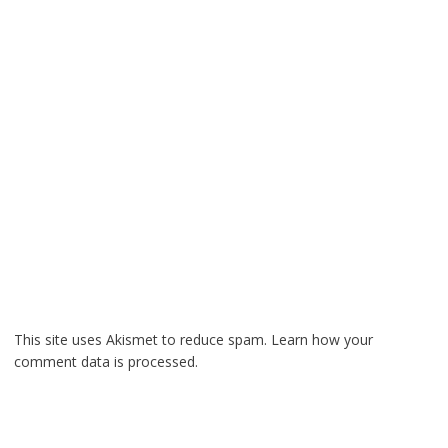
This site uses Akismet to reduce spam.
Learn how your
comment data is processed.