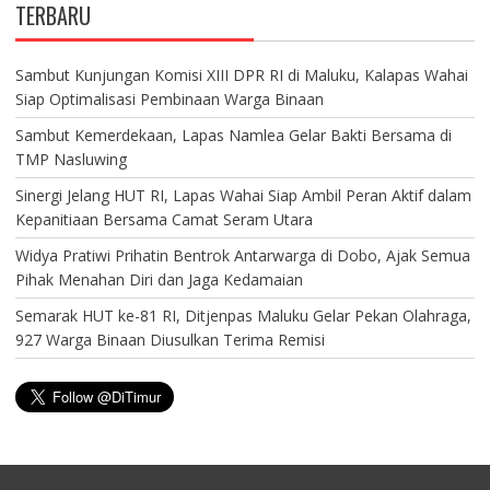
TERBARU
Sambut Kunjungan Komisi XIII DPR RI di Maluku, Kalapas Wahai
Siap Optimalisasi Pembinaan Warga Binaan
Sambut Kemerdekaan, Lapas Namlea Gelar Bakti Bersama di
TMP Nasluwing
Sinergi Jelang HUT RI, Lapas Wahai Siap Ambil Peran Aktif dalam
Kepanitiaan Bersama Camat Seram Utara
Widya Pratiwi Prihatin Bentrok Antarwarga di Dobo, Ajak Semua
Pihak Menahan Diri dan Jaga Kedamaian
Semarak HUT ke-81 RI, Ditjenpas Maluku Gelar Pekan Olahraga,
927 Warga Binaan Diusulkan Terima Remisi