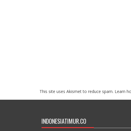
This site uses Akismet to reduce spam.
Learn h
INDONESIATIMUR.CO