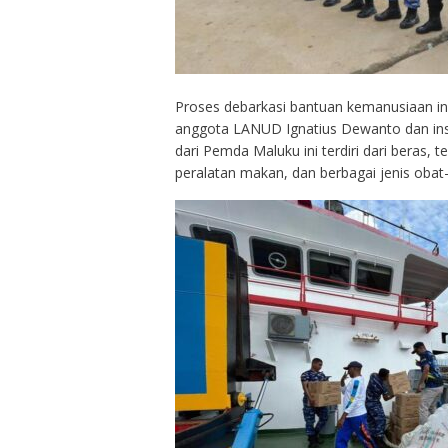
Proses debarkasi bantuan kemanusiaan in
anggota LANUD Ignatius Dewanto dan inst
dari Pemda Maluku ini terdiri dari beras, 
peralatan makan, dan berbagai jenis obat