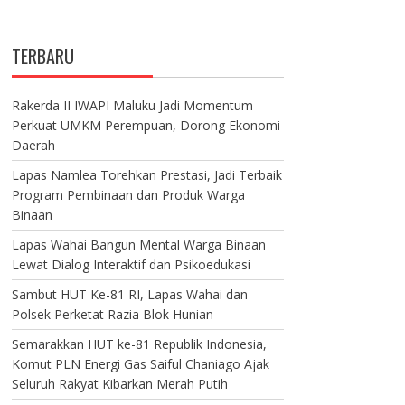
TERBARU
Rakerda II IWAPI Maluku Jadi Momentum
Perkuat UMKM Perempuan, Dorong Ekonomi
Daerah
Lapas Namlea Torehkan Prestasi, Jadi Terbaik
Program Pembinaan dan Produk Warga
Binaan
Lapas Wahai Bangun Mental Warga Binaan
Lewat Dialog Interaktif dan Psikoedukasi
Sambut HUT Ke-81 RI, Lapas Wahai dan
Polsek Perketat Razia Blok Hunian
Semarakkan HUT ke-81 Republik Indonesia,
Komut PLN Energi Gas Saiful Chaniago Ajak
Seluruh Rakyat Kibarkan Merah Putih