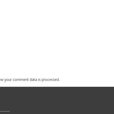
ow your comment data is processed.