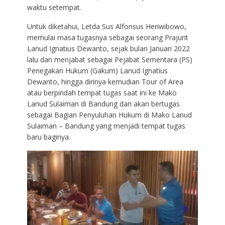
waktu setempat.
Untuk diketahui, Letda Sus Alfonsus Heriwibowo,
memulai masa tugasnya sebagai seorang Prajurit
Lanud Ignatius Dewanto, sejak bulan Januari 2022
lalu dan menjabat sebagai Pejabat Sementara (PS)
Penegakan Hukum (Gakum) Lanud Ignatius
Dewanto, hingga dirinya kemudian Tour of Area
atau berpindah tempat tugas saat ini ke Mako
Lanud Sulaiman di Bandung dan akan bertugas
sebagai Bagian Penyuluhan Hukum di Mako Lanud
Sulaiman – Bandung yang menjadi tempat tugas
baru baginya.