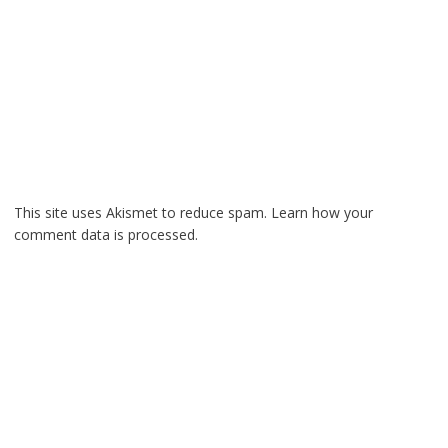
This site uses Akismet to reduce spam.
Learn how your
comment data is processed.