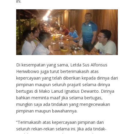
ini.
Di kesempatan yang sama, Letda Sus Alfonsus
Heriwibowo juga turut berterimakasih atas
kepercayaan yang telah diberikan kepada dirinya dari
pimpinan maupun seluruh prajurit selama dirinya
bertugas di Mako Lanud Ignatius Dewanto. Dirinya
bahkan meminta maaf jika selama bertugas,
mungkin saja ada tindakan yang mengecewakan
pimpinan maupun bawahannya.
“Terimakasih atas kepercayaan pimpinan dan
seluruh rekan-rekan selama ini. Jika ada tindak-