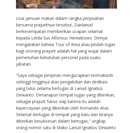
Usai jamuan makan dalam rangka perpisahan
bersama prajuritnya tersebut, Danlanud
berkesempatan memberikan ucapan selamat
kepada Letda Sus Alfonsus Heriwibowo. Dirinya
mengatakan bahwa Tour of Area atau pindah tugas
bagi seorang prajurit adalah hal yang wajar dalam
pemenuhan kebutuhan personel pada suatu
jabatan.
“Saya sebagai pimpinan mengucapkan terimakasih
setinggi-tingginya atas pengabdian dan dedikasi
yang tulus selama bertugas di Lanud Ignatius
Dewanto. Dimanapun tempat tugas yang diberikan,
sebagai prajurit harus siap karena itu adalah
kepercayaan yang diberikan oleh Komando Atas.
Selamat bertugas di tempat yang baru dan kiranya
diberikan kesuksesan dalam bertugas,” ungkap
orang nomor satu di Mako Lanud Ignatius Dewanto