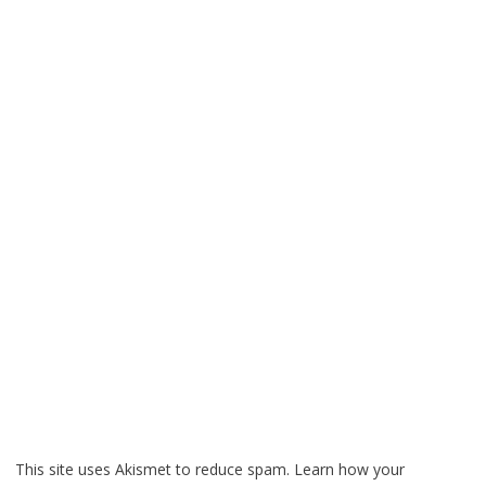
This site uses Akismet to reduce spam.
Learn how your