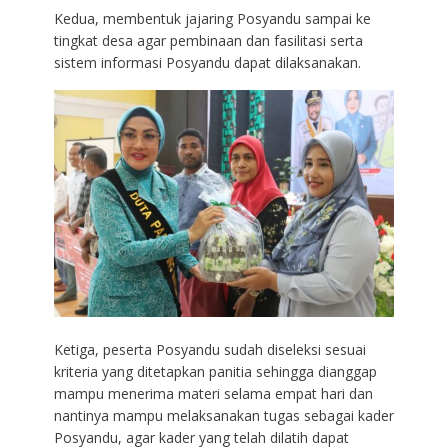
Kedua, membentuk jajaring Posyandu sampai ke
tingkat desa agar pembinaan dan fasilitasi serta
sistem informasi Posyandu dapat dilaksanakan.
Ketiga, peserta Posyandu sudah diseleksi sesuai
kriteria yang ditetapkan panitia sehingga dianggap
mampu menerima materi selama empat hari dan
nantinya mampu melaksanakan tugas sebagai kader
Posyandu, agar kader yang telah dilatih dapat