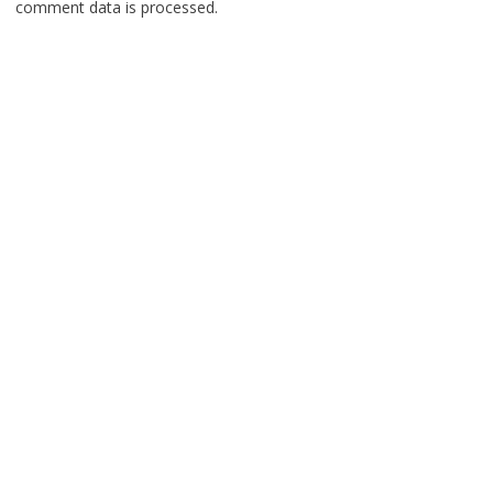
comment data is processed.