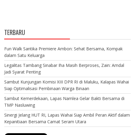
TERBARU
Fun Walk Santika Premiere Ambon: Sehat Bersama, Kompak
dalam Satu Keluarga
Legalitas Tambang Sinabar Iha Masih Berproses, Zain: Amdal
Jadi Syarat Penting
Sambut Kunjungan Komisi XIII DPR RI di Maluku, Kalapas Wahai
Siap Optimalisasi Pembinaan Warga Binaan
Sambut Kemerdekaan, Lapas Namlea Gelar Bakti Bersama di
TMP Nasluwing
Sinergi Jelang HUT RI, Lapas Wahai Siap Ambil Peran Aktif dalam
Kepanitiaan Bersama Camat Seram Utara