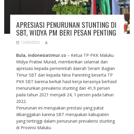
APRESIASI PENURUNAN STUNTING DI
SBT, WIDYA PM BERI PESAN PENTING
13/03/2023
Bula, indonesiatimur.co
– Ketua TP-PKK Maluku
Widya Pratiwi Murad, memberikan selamat dan
apresiasi kepada pemerintah daerah Seram Bagian
Timur SBT dan kepada Nina Parenting beserta TP
PKK SBT karena berkat hasil kerja kerasnya berhasil
menurunkan prevalensi stunting dari 41,9 persen
pada tahun 2021 menjadi 24, 1 persen pada tahun
2022.
Penurunan ini merupakan prestasi yang patut
dibanggakan karena SBT merupakan kabupaten
yang tertinggi dalam penurunan prevalensi stunting
di Provinsi Maluku